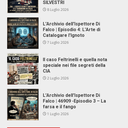
SILVESTRI
8 Luglio 2026
L’Archivio dell’Ispettore Di
Falco | Episodio 4: L’Arte di
Catalogare l’Ignoto
7 Luglio 2026
Il caso Feltrinelli e quella nota
speciale nei file segreti della
CIA
2 Luglio 2026
L’Archivio dell’Ispettore Di
Falco | 46909 -Episodio 3 – La
farsa e il fango
1 Luglio 2026