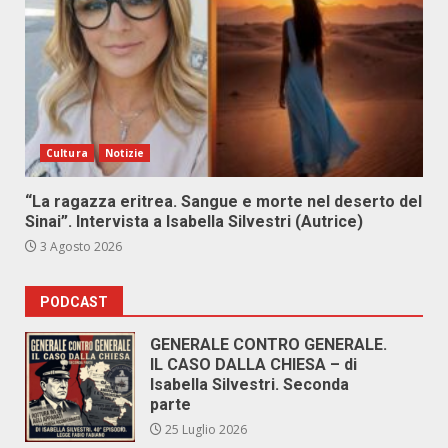
Cultura
Notizie
“La ragazza eritrea. Sangue e morte nel deserto del
Sinai”. Intervista a Isabella Silvestri (Autrice)
3 Agosto 2026
PODCAST
GENERALE CONTRO GENERALE.
IL CASO DALLA CHIESA – di
Isabella Silvestri. Seconda
parte
25 Luglio 2026