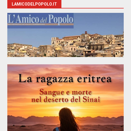
LAMICODELPOPOLO.IT