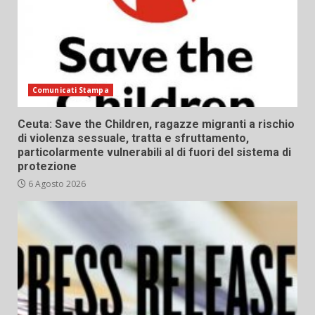
Comunicati Stampa
Ceuta: Save the Children, ragazze migranti a rischio
di violenza sessuale, tratta e sfruttamento,
particolarmente vulnerabili al di fuori del sistema di
protezione
6 Agosto 2026