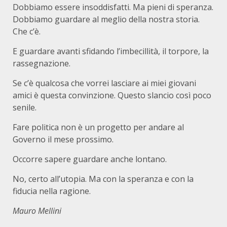
Dobbiamo essere insoddisfatti. Ma pieni di speranza.
Dobbiamo guardare al meglio della nostra storia.
Che c’è.
E guardare avanti sfidando l’imbecillità, il torpore, la
rassegnazione.
Se c’è qualcosa che vorrei lasciare ai miei giovani
amici è questa convinzione. Questo slancio così poco
senile.
Fare politica non è un progetto per andare al
Governo il mese prossimo.
Occorre sapere guardare anche lontano.
No, certo all’utopia. Ma con la speranza e con la
fiducia nella ragione.
Mauro Mellini