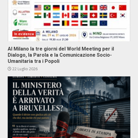
In evidenza
Al Milano la tre giorni del World Meeting per il
Dialogo, la Parola e la Comunicazione Socio-
Umanitaria tra i Popoli
22 Luglio 2026