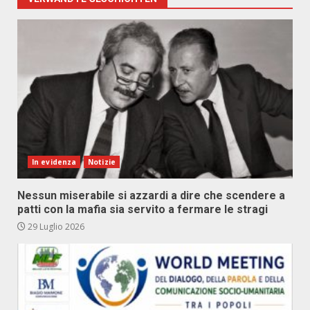
In evidenza
Notizie
Nessun miserabile si azzardi a dire che scendere a
patti con la mafia sia servito a fermare le stragi
29 Luglio 2026