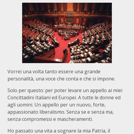
Vorrei una volta tanto essere una grande
personalità, una voce che conta e che si impone.
Solo per questo: per poter levare un appello ai miei
Concittadini Italiani ed Europei. A tutte le donne ed
agli uomini. Un appello per un nuovo, forte,
appassionato liberalismo. Senza se e senza ma,
senza compromessi e mascheramenti.
Ho passato una vita a sognare la mia Patria, il