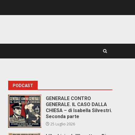
PODCAST
GENERALE CONTRO
GENERALE. IL CASO DALLA
CHIESA – di Isabella Silvestri.
Seconda parte
25 Luglio 2026