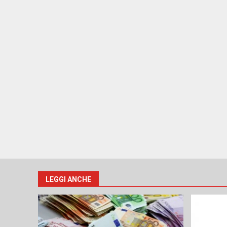
LEGGI ANCHE