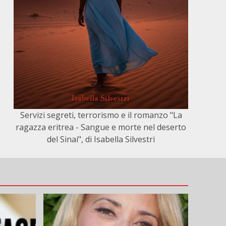
Servizi segreti, terrorismo e il romanzo "La
ragazza eritrea - Sangue e morte nel deserto
del Sinai", di Isabella Silvestri