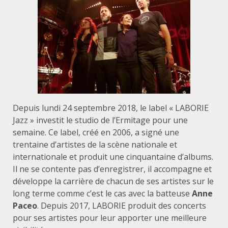
Depuis lundi 24 septembre 2018, le label « LABORIE
Jazz » investit le studio de l’Ermitage pour une
semaine. Ce label, créé en 2006, a signé une
trentaine d’artistes de la scène nationale et
internationale et produit une cinquantaine d’albums.
Il ne se contente pas d’enregistrer, il accompagne et
développe la carrière de chacun de ses artistes sur le
long terme comme c’est le cas avec la batteuse
Anne
Paceo
. Depuis 2017, LABORIE produit des concerts
pour ses artistes pour leur apporter une meilleure