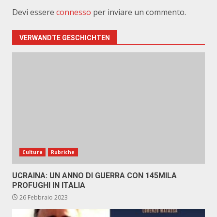
Devi essere
connesso
per inviare un commento.
VERWANDTE GESCHICHTEN
Cultura
Rubriche
UCRAINA: UN ANNO DI GUERRA CON 145MILA
PROFUGHI IN ITALIA
26 Febbraio 2023