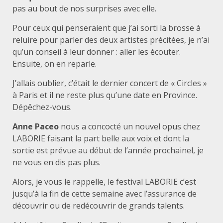
pas au bout de nos surprises avec elle.
Pour ceux qui penseraient que j’ai sorti la brosse à
reluire pour parler des deux artistes précitées, je n’ai
qu’un conseil à leur donner : aller les écouter.
Ensuite, on en reparle.
J’allais oublier, c’était le dernier concert de « Circles »
à Paris et il ne reste plus qu’une date en Province.
Dépêchez-vous.
Anne Paceo
nous a concocté un nouvel opus chez
LABORIE faisant la part belle aux voix et dont la
sortie est prévue au début de l’année prochainel, je
ne vous en dis pas plus.
Alors, je vous le rappelle, le festival LABORIE c’est
jusqu’à la fin de cette semaine avec l’assurance de
découvrir ou de redécouvrir de grands talents.