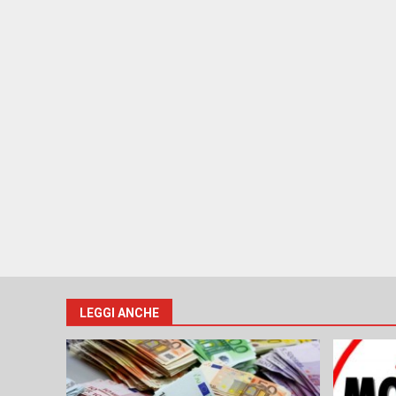
LEGGI ANCHE