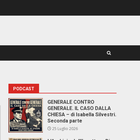
PODCAST
GENERALE CONTRO
GENERALE. IL CASO DALLA
CHIESA – di Isabella Silvestri.
Seconda parte
25 Luglio 2026