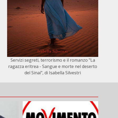
Servizi segreti, terrorismo e il romanzo "La
ragazza eritrea - Sangue e morte nel deserto
del Sinai", di Isabella Silvestri