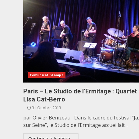
Comunicati Stampa
Paris – Le Studio de l’Ermitage : Quartet
Lisa Cat-Berro
31 Ottobre 2013
par Olivier Benizeau Dans le cadre du festival “Ja
sur Seine”, le Studio de l’Ermitage accueillait...
Continua a leggere...