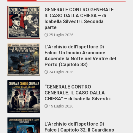
GENERALE CONTRO GENERALE.
IL CASO DALLA CHIESA – di
Isabella Silvestri. Seconda
parte
25 Luglio 2026
L’Archivio dell’Ispettore Di
Falco: Un Incubo Arancione
Accende la Notte nel Ventre del
Porto (Capitolo 33)
24 Luglio 2026
“GENERALE CONTRO
GENERALE. IL CASO DALLA
CHIESA” – di Isabella Silvestri
19 Luglio 2026
L’Archivio dell’Ispettore Di
Falco | Capitolo 32: Il Guardiano