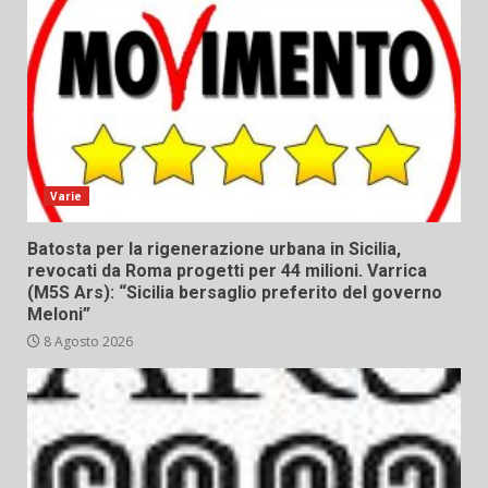
Varie
Batosta per la rigenerazione urbana in Sicilia,
revocati da Roma progetti per 44 milioni. Varrica
(M5S Ars): “Sicilia bersaglio preferito del governo
Meloni”
8 Agosto 2026