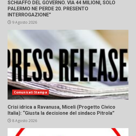
SCHIAFFO DEL GOVERNO. VIA 44 MILIONI, SOLO
PALERMO NE PERDE 20. PRESENTO
INTERROGAZIONE”
9 Agosto 2026
Comunicati Stampa
Crisi idrica a Ravanusa, Miceli (Progetto Civico
Italia): “Giusta la decisione del sindaco Pitrola”
8 Agosto 2026