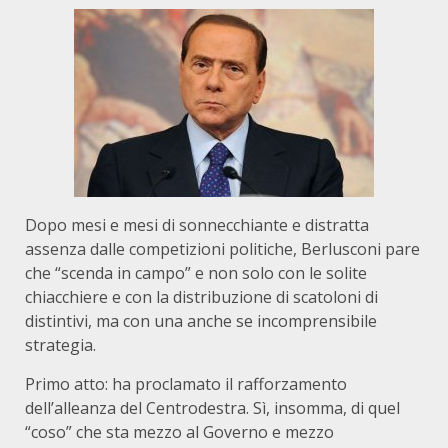
Dopo mesi e mesi di sonnecchiante e distratta
assenza dalle competizioni politiche, Berlusconi pare
che “scenda in campo” e non solo con le solite
chiacchiere e con la distribuzione di scatoloni di
distintivi, ma con una anche se incomprensibile
strategia.
Primo atto: ha proclamato il rafforzamento
dell’alleanza del Centrodestra. Sì, insomma, di quel
“coso” che sta mezzo al Governo e mezzo