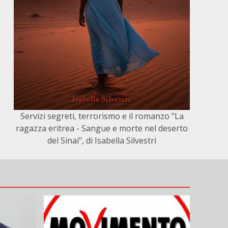
Servizi segreti, terrorismo e il romanzo "La
ragazza eritrea - Sangue e morte nel deserto
del Sinai", di Isabella Silvestri