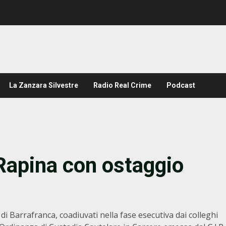
La Zanzara Silvestre
Radio Real Crime
Podcast
Rapina con ostaggio
ri di Barrafranca, coadiuvati nella fase esecutiva dai colleghi