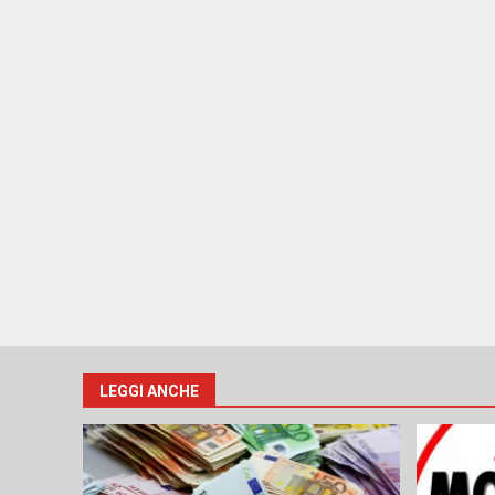
LEGGI ANCHE