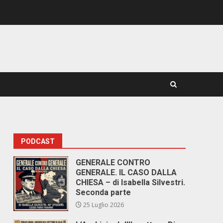
PODCAST
GENERALE CONTRO
GENERALE. IL CASO DALLA
CHIESA – di Isabella Silvestri.
Seconda parte
25 Luglio 2026