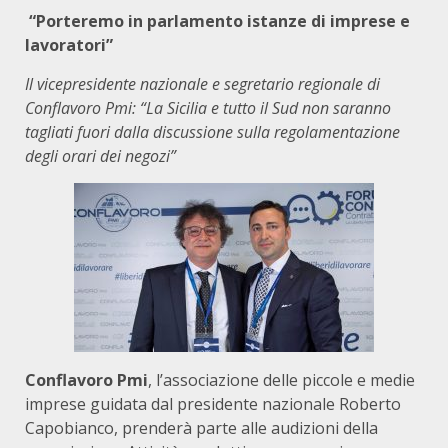
“Porteremo in parlamento istanze di imprese e
lavoratori”
Il vicepresidente nazionale e segretario regionale di
Conflavoro Pmi: “La Sicilia e tutto il Sud non saranno
tagliati fuori dalla discussione sulla regolamentazione
degli orari dei negozi”
Conflavoro Pmi
, l’associazione delle piccole e medie
imprese guidata dal presidente nazionale Roberto
Capobianco, prenderà parte alle audizioni della