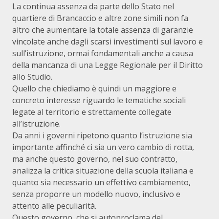
La continua assenza da parte dello Stato nel
quartiere di Brancaccio e altre zone simili non fa
altro che aumentare la totale assenza di garanzie
vincolate anche dagli scarsi investimenti sul lavoro e
sull’istruzione, ormai fondamentali anche a causa
della mancanza di una Legge Regionale per il Diritto
allo Studio.
Quello che chiediamo è quindi un maggiore e
concreto interesse riguardo le tematiche sociali
legate al territorio e strettamente collegate
all’istruzione.
Da anni i governi ripetono quanto l’istruzione sia
importante affinché ci sia un vero cambio di rotta,
ma anche questo governo, nel suo contratto,
analizza la critica situazione della scuola italiana e
quanto sia necessario un effettivo cambiamento,
senza proporre un modello nuovo, inclusivo e
attento alle peculiarità.
Questo governo, che si autoproclama del