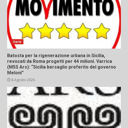
Varie
Batosta per la rigenerazione urbana in Sicilia,
revocati da Roma progetti per 44 milioni. Varrica
(M5S Ars): “Sicilia bersaglio preferito del governo
Meloni”
8 Agosto 2026