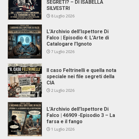
SEGRETI? – DI ISABELLA
SILVESTRI
8 Luglio 2026
L’Archivio dell’Ispettore Di
Falco | Episodio 4: L’Arte di
Catalogare l’Ignoto
7 Luglio 2026
Il caso Feltrinelli e quella nota
speciale nei file segreti della
CIA
2 Luglio 2026
L’Archivio dell’Ispettore Di
Falco | 46909 -Episodio 3 – La
farsa e il fango
1 Luglio 2026