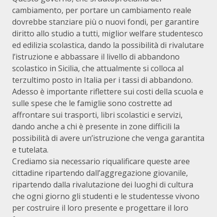
cambiamento, per portare un cambiamento reale
dovrebbe stanziare più o nuovi fondi, per garantire
diritto allo studio a tutti, miglior welfare studentesco
ed edilizia scolastica, dando la possibilità di rivalutare
l’istruzione e abbassare il livello di abbandono
scolastico in Sicilia, che attualmente si colloca al
terzultimo posto in Italia per i tassi di abbandono.
Adesso è importante riflettere sui costi della scuola e
sulle spese che le famiglie sono costrette ad
affrontare sui trasporti, libri scolastici e servizi,
dando anche a chi è presente in zone difficili la
possibilità di avere un’istruzione che venga garantita
e tutelata.
Crediamo sia necessario riqualificare queste aree
cittadine ripartendo dall’aggregazione giovanile,
ripartendo dalla rivalutazione dei luoghi di cultura
che ogni giorno gli studenti e le studentesse vivono
per costruire il loro presente e progettare il loro