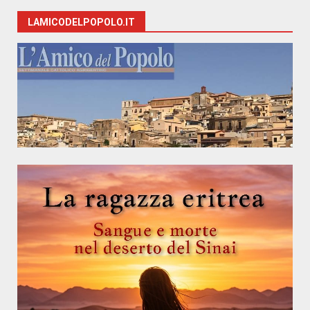
LAMICODELPOPOLO.IT