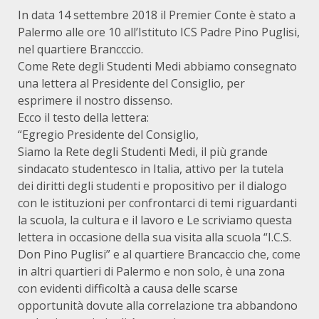
In data 14 settembre 2018 il Premier Conte è stato a
Palermo alle ore 10 all’Istituto ICS Padre Pino Puglisi,
nel quartiere Brancccio.
Come Rete degli Studenti Medi abbiamo consegnato
una lettera al Presidente del Consiglio, per
esprimere il nostro dissenso.
Ecco il testo della lettera:
“Egregio Presidente del Consiglio,
Siamo la Rete degli Studenti Medi, il più grande
sindacato studentesco in Italia, attivo per la tutela
dei diritti degli studenti e propositivo per il dialogo
con le istituzioni per confrontarci di temi riguardanti
la scuola, la cultura e il lavoro e Le scriviamo questa
lettera in occasione della sua visita alla scuola “I.C.S.
Don Pino Puglisi” e al quartiere Brancaccio che, come
in altri quartieri di Palermo e non solo, è una zona
con evidenti difficoltà a causa delle scarse
opportunità dovute alla correlazione tra abbandono