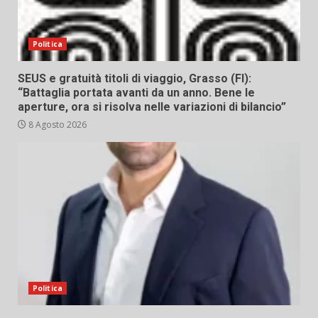
Politica
SEUS e gratuità titoli di viaggio, Grasso (FI):
“Battaglia portata avanti da un anno. Bene le
aperture, ora si risolva nelle variazioni di bilancio”
8 Agosto 2026
Politica