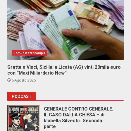
Comunicati Stampa
Gratta e Vinci, Sicilia: a Licata (AG) vinti 20mila euro
con “Maxi Miliardario New”
6 Agosto 2026
PODCAST
GENERALE CONTRO GENERALE.
IL CASO DALLA CHIESA – di
Isabella Silvestri. Seconda
parte