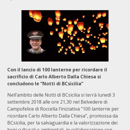
Con il lancio di 100 lanterne per ricordare il
sacrificio di Carlo Alberto Dalla Chiesa si
concludono le “
Notti di BCsicilia”
Nell’ambito delle Notti di BCsicilia si terrà lunedì 3
settembre 2018 alle ore 21,30 nel Belvedere di
Campofelice di Roccella l’iniziativa “100 lanterne per
ricordare Carlo Alberto Dalla Chiesa”, promossa da
BCsicilia, per la salvaguardia e la valorizzazione dei
beni culturali e ambientali, in collaborazione con