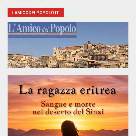
LAMICODELPOPOLO.IT