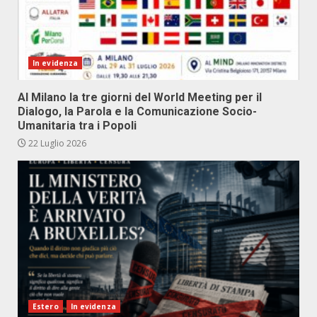
In evidenza
Al Milano la tre giorni del World Meeting per il
Dialogo, la Parola e la Comunicazione Socio-
Umanitaria tra i Popoli
22 Luglio 2026
Estero
In evidenza