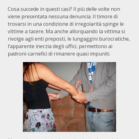
Cosa succede in questi casi? Il più delle volte non
viene presentata nessuna denuncia. Il timore di
trovarsi in una condizione di irregolarità spinge le
vittime a tacere. Ma anche allorquando la vittima si
rivolge agli enti preposti, le lungaggini burocratiche,
l’apparente inerzia degli uffici, permettono ai
padroni-carnefici di rimanere quasi impuniti.