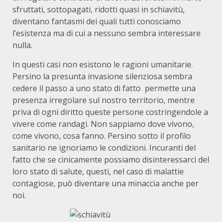
sfruttati, sottopagati, ridotti quasi in schiavitù,
diventano fantasmi dei quali tutti conosciamo
l’esistenza ma di cui a nessuno sembra interessare
nulla.
In questi casi non esistono le ragioni umanitarie.
Persino la presunta invasione silenziosa sembra
cedere il passo a uno stato di fatto permette una
presenza irregolare sul nostro territorio, mentre
priva di ogni diritto queste persone costringendole a
vivere come randagi. Non sappiamo dove vivono,
come vivono, cosa fanno. Persino sotto il profilo
sanitario ne ignoriamo le condizioni. Incuranti del
fatto che se cinicamente possiamo disinteressarci del
loro stato di salute, questi, nel caso di malattie
contagiose, può diventare una minaccia anche per
noi.