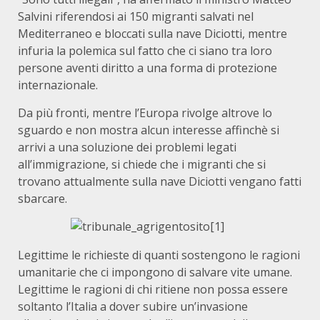
Salvini riferendosi ai 150 migranti salvati nel
Mediterraneo e bloccati sulla nave Diciotti, mentre
infuria la polemica sul fatto che ci siano tra loro
persone aventi diritto a una forma di protezione
internazionale.
Da più fronti, mentre l’Europa rivolge altrove lo
sguardo e non mostra alcun interesse affinchè si
arrivi a una soluzione dei problemi legati
all’immigrazione, si chiede che i migranti che si
trovano attualmente sulla nave Diciotti vengano fatti
sbarcare.
Legittime le richieste di quanti sostengono le ragioni
umanitarie che ci impongono di salvare vite umane.
Legittime le ragioni di chi ritiene non possa essere
soltanto l’Italia a dover subire un’invasione