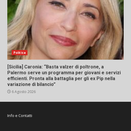
Politica
[Sicilia] Caronia: “Basta valzer di poltrone, a
Palermo serve un programma per giovani e servizi
efficienti. Pronta alla battaglia per gli ex Pip nella
variazione di bilancio”
6 Agosto 2026
Info e Contatti