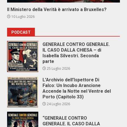
Il Ministero della Verità è arrivato a Bruxelles?
10 Luglio 2026
PODCAST
GENERALE CONTRO GENERALE.
IL CASO DALLA CHIESA – di
Isabella Silvestri. Seconda
parte
25 Luglio 2026
L’Archivio dell’Ispettore Di
Falco: Un Incubo Arancione
Accende la Notte nel Ventre del
Porto (Capitolo 33)
24 Luglio 2026
“GENERALE CONTRO
GENERALE. IL CASO DALLA