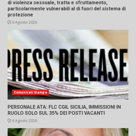
di violenza sessuale, tratta e sfruttamento,
particolarmente vulnerabili al di fuori del sistema di
protezione
6 Agosto 2026
Comunicati Stampa
PERSONALE ATA: FLC CGIL SICILIA, IMMISSIONI IN
RUOLO SOLO SUL 35% DEI POSTI VACANTI
6 Agosto 2026