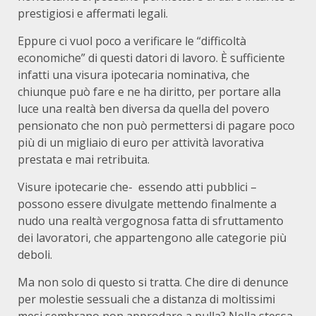
prestigiosi e affermati legali.
Eppure ci vuol poco a verificare le “difficoltà
economiche” di questi datori di lavoro. È sufficiente
infatti una visura ipotecaria nominativa, che
chiunque può fare e ne ha diritto, per portare alla
luce una realtà ben diversa da quella del povero
pensionato che non può permettersi di pagare poco
più di un migliaio di euro per attività lavorativa
prestata e mai retribuita.
Visure ipotecarie che- essendo atti pubblici –
possono essere divulgate mettendo finalmente a
nudo una realtà vergognosa fatta di sfruttamento
dei lavoratori, che appartengono alle categorie più
deboli.
Ma non solo di questo si tratta. Che dire di denunce
per molestie sessuali che a distanza di moltissimi