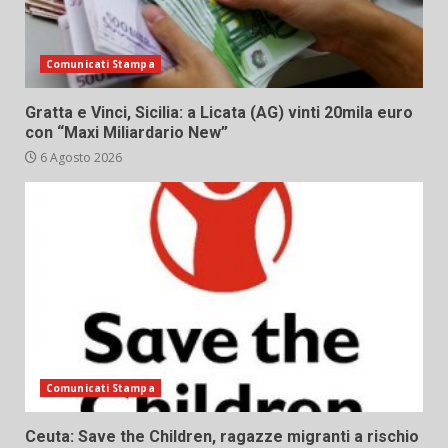
Comunicati Stampa
Gratta e Vinci, Sicilia: a Licata (AG) vinti 20mila euro
con “Maxi Miliardario New”
6 Agosto 2026
Comunicati Stampa
Ceuta: Save the Children, ragazze migranti a rischio