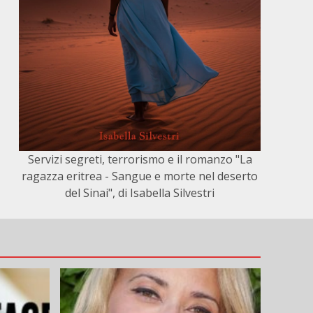
Servizi segreti, terrorismo e il romanzo "La
ragazza eritrea - Sangue e morte nel deserto
del Sinai", di Isabella Silvestri