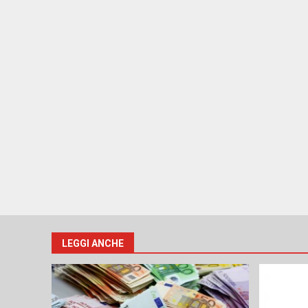
LEGGI ANCHE