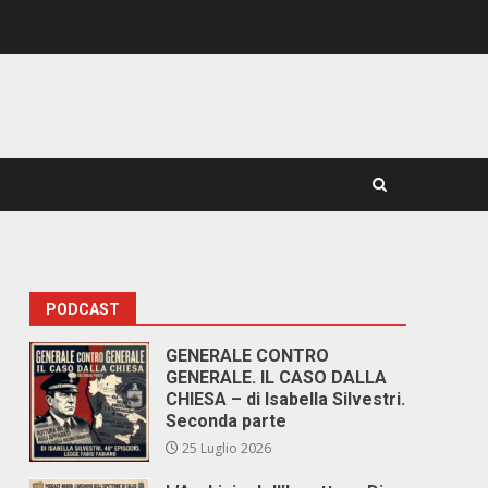
PODCAST
GENERALE CONTRO
GENERALE. IL CASO DALLA
CHIESA – di Isabella Silvestri.
Seconda parte
25 Luglio 2026