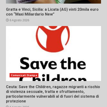
Gratta e Vinci, Sicilia: a Licata (AG) vinti 20mila euro
con “Maxi Miliardario New”
6 Agosto 2026
Comunicati Stampa
Ceuta: Save the Children, ragazze migranti a rischio
di violenza sessuale, tratta e sfruttamento,
particolarmente vulnerabili al di fuori del sistema di
protezione