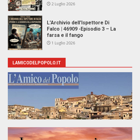
2 Luglio 2026
L’Archivio dell’Ispettore Di
Falco | 46909 -Episodio 3 – La
farsa e il fango
1 Luglio 2026
LAMICODELPOPOLO.IT