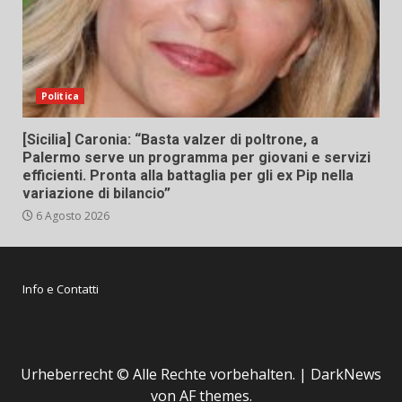
Politica
[Sicilia] Caronia: “Basta valzer di poltrone, a
Palermo serve un programma per giovani e servizi
efficienti. Pronta alla battaglia per gli ex Pip nella
variazione di bilancio”
6 Agosto 2026
Info e Contatti
Urheberrecht © Alle Rechte vorbehalten.
|
DarkNews
von AF themes.