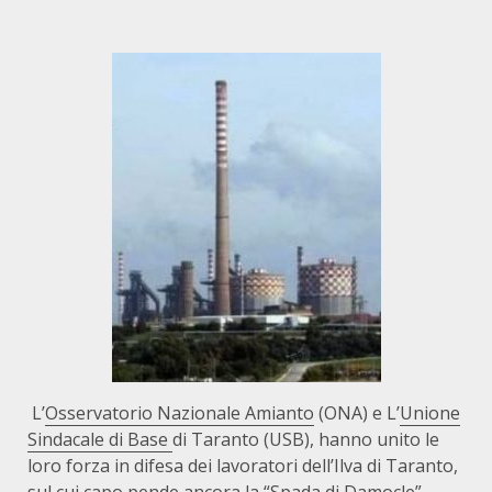
L’
Osservatorio Nazionale Amianto
(ONA) e L’
Unione
Sindacale di Base
di Taranto (USB), hanno unito le
loro forza in difesa dei lavoratori dell’Ilva di Taranto,