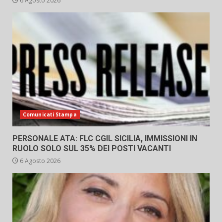
6 Agosto 2026
Comunicati Stampa
PERSONALE ATA: FLC CGIL SICILIA, IMMISSIONI IN
RUOLO SOLO SUL 35% DEI POSTI VACANTI
6 Agosto 2026