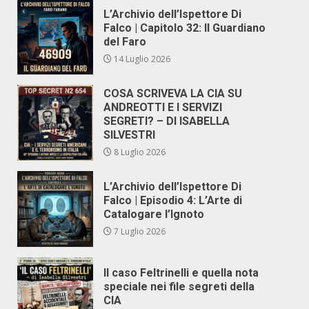
L’Archivio dell’Ispettore Di
Falco | Capitolo 32: Il Guardiano
del Faro
14 Luglio 2026
COSA SCRIVEVA LA CIA SU
ANDREOTTI E I SERVIZI
SEGRETI? – DI ISABELLA
SILVESTRI
8 Luglio 2026
L’Archivio dell’Ispettore Di
Falco | Episodio 4: L’Arte di
Catalogare l’Ignoto
7 Luglio 2026
Il caso Feltrinelli e quella nota
speciale nei file segreti della
CIA