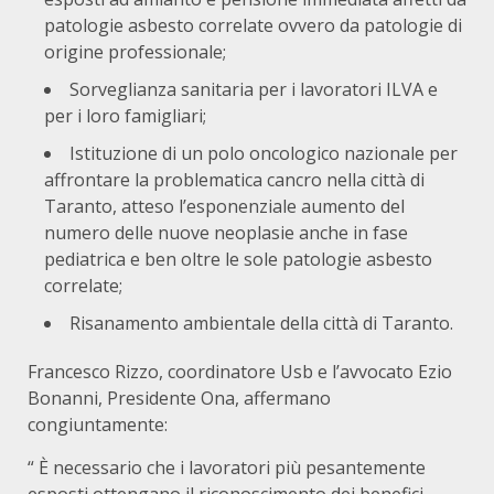
patologie asbesto correlate ovvero da patologie di
origine professionale;
Sorveglianza sanitaria per i lavoratori ILVA e
per i loro famigliari;
Istituzione di un polo oncologico nazionale per
affrontare la problematica cancro nella città di
Taranto, atteso l’esponenziale aumento del
numero delle nuove neoplasie anche in fase
pediatrica e ben oltre le sole patologie asbesto
correlate;
Risanamento ambientale della città di Taranto.
Francesco Rizzo, coordinatore Usb e l’avvocato Ezio
Bonanni, Presidente Ona, affermano
congiuntamente:
“ È necessario che i lavoratori più pesantemente