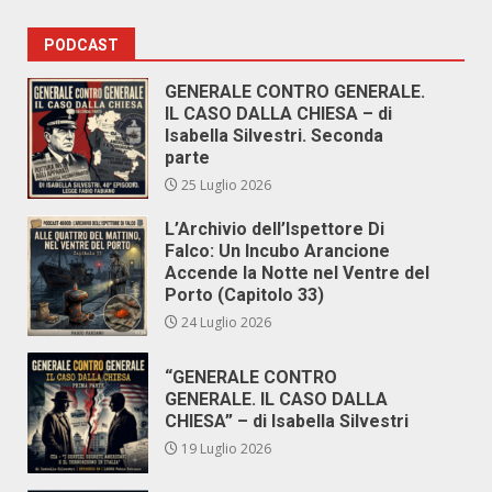
PODCAST
GENERALE CONTRO GENERALE.
IL CASO DALLA CHIESA – di
Isabella Silvestri. Seconda
parte
25 Luglio 2026
L’Archivio dell’Ispettore Di
Falco: Un Incubo Arancione
Accende la Notte nel Ventre del
Porto (Capitolo 33)
24 Luglio 2026
“GENERALE CONTRO
GENERALE. IL CASO DALLA
CHIESA” – di Isabella Silvestri
19 Luglio 2026