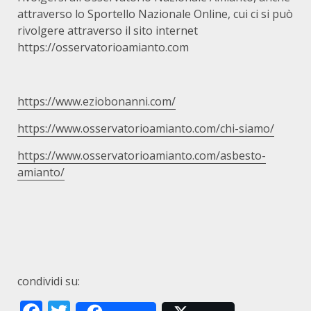
attraverso lo Sportello Nazionale Online, cui ci si può
rivolgere attraverso il sito internet
https://osservatorioamianto.com
https://www.eziobonanni.com/
https://www.osservatorioamianto.com/chi-siamo/
https://www.osservatorioamianto.com/asbesto-
amianto/
condividi su: