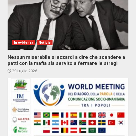
In evidenza
Notizie
Nessun miserabile si azzardi a dire che scendere a
patti con la mafia sia servito a fermare le stragi
29 Luglio 2026