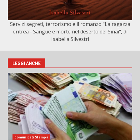
Servizi segreti, terrorismo e il romanzo "La ragazza
eritrea - Sangue e morte nel deserto del Sinai", di
Isabella Silvestri
LEGGI ANCHE
Comunicati Stampa