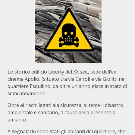
Lo storico edificio Liberty del XX sec., sede dell’ex
cinema Apollo, (situato tra via Cairoli e via Giolitti nel
quartiere Esquilino, da oltre un anno giace in stato di
semi abbandono.
Oltre ai rischi legati ala sicurezza, si teme il disastro
ambientale e sanitario, a causa della presenza di
amianto.
A segnalarlo sono stati gli abitanti del quartiere, che