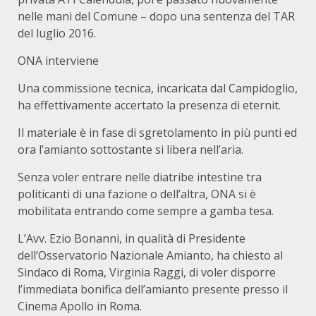
nelle mani del Comune – dopo una sentenza del TAR
del luglio 2016.
ONA interviene
Una commissione tecnica, incaricata dal Campidoglio,
ha effettivamente accertato la presenza di eternit.
Il materiale è in fase di sgretolamento in più punti ed
ora l’amianto sottostante si libera nell’aria.
Senza voler entrare nelle diatribe intestine tra
politicanti di una fazione o dell’altra, ONA si è
mobilitata entrando come sempre a gamba tesa.
L’Avv. Ezio Bonanni, in qualità di Presidente
dell’Osservatorio Nazionale Amianto, ha chiesto al
Sindaco di Roma, Virginia Raggi, di voler disporre
l’immediata bonifica dell’amianto presente presso il
Cinema Apollo in Roma.