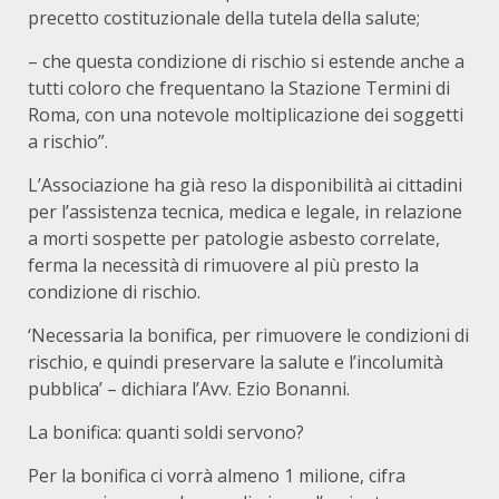
precetto costituzionale della tutela della salute;
– che questa condizione di rischio si estende anche a
tutti coloro che frequentano la Stazione Termini di
Roma, con una notevole moltiplicazione dei soggetti
a rischio”.
L’Associazione ha già reso la disponibilità ai cittadini
per l’assistenza tecnica, medica e legale, in relazione
a morti sospette per patologie asbesto correlate,
ferma la necessità di rimuovere al più presto la
condizione di rischio.
‘Necessaria la bonifica, per rimuovere le condizioni di
rischio, e quindi preservare la salute e l’incolumità
pubblica’ – dichiara l’Avv. Ezio Bonanni.
La bonifica: quanti soldi servono?
Per la bonifica ci vorrà almeno 1 milione, cifra