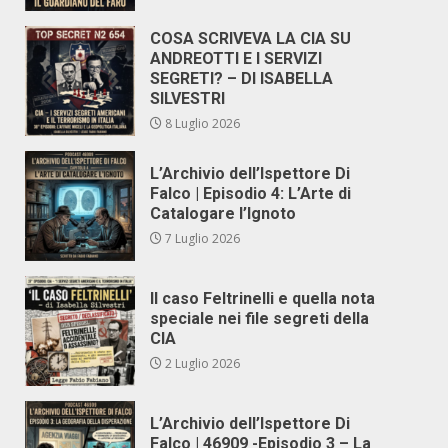
COSA SCRIVEVA LA CIA SU
ANDREOTTI E I SERVIZI
SEGRETI? – DI ISABELLA
SILVESTRI
8 Luglio 2026
L’Archivio dell’Ispettore Di
Falco | Episodio 4: L’Arte di
Catalogare l’Ignoto
7 Luglio 2026
Il caso Feltrinelli e quella nota
speciale nei file segreti della
CIA
2 Luglio 2026
L’Archivio dell’Ispettore Di
Falco | 46909 -Episodio 3 – La