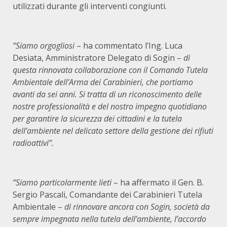
utilizzati durante gli interventi congiunti.
“Siamo orgogliosi
– ha commentato l’Ing. Luca
Desiata, Amministratore Delegato di Sogin –
di
questa rinnovata collaborazione con il Comando Tutela
Ambientale dell’Arma dei Carabinieri, che portiamo
avanti da sei anni. Si tratta di un riconoscimento delle
nostre professionalità e del nostro impegno quotidiano
per garantire la sicurezza dei cittadini e la tutela
dell’ambiente nel delicato settore della gestione dei rifiuti
radioattivi”.
“Siamo particolarmente lieti
– ha affermato il Gen. B.
Sergio Pascali, Comandante dei Carabinieri Tutela
Ambientale –
di rinnovare ancora con Sogin, società da
sempre impegnata nella tutela dell’ambiente, l’accordo