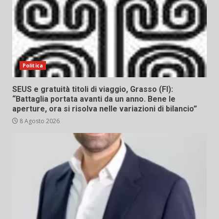
Politica
SEUS e gratuità titoli di viaggio, Grasso (FI):
“Battaglia portata avanti da un anno. Bene le
aperture, ora si risolva nelle variazioni di bilancio”
8 Agosto 2026