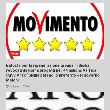
Varie
Batosta per la rigenerazione urbana in Sicilia,
revocati da Roma progetti per 44 milioni. Varrica
(M5S Ars): “Sicilia bersaglio preferito del governo
Meloni”
8 Agosto 2026