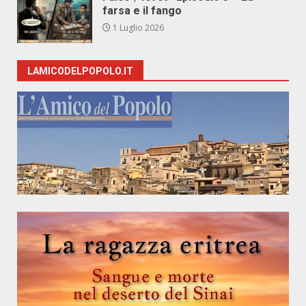
farsa e il fango
1 Luglio 2026
LAMICODELPOPOLO.IT