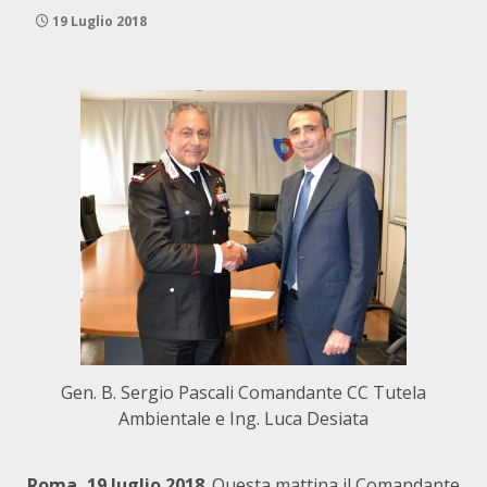
19 Luglio 2018
Gen. B. Sergio Pascali Comandante CC Tutela
Ambientale e Ing. Luca Desiata
Roma, 19 luglio 2018
. Questa mattina il Comandante