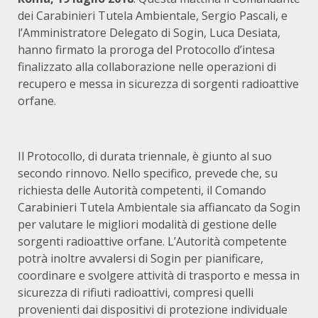
dei Carabinieri Tutela Ambientale, Sergio Pascali, e
l’Amministratore Delegato di Sogin, Luca Desiata,
hanno firmato la proroga del Protocollo d’intesa
finalizzato alla collaborazione nelle operazioni di
recupero e messa in sicurezza di sorgenti radioattive
orfane.
Il Protocollo, di durata triennale, è giunto al suo
secondo rinnovo. Nello specifico, prevede che, su
richiesta delle Autorità competenti, il Comando
Carabinieri Tutela Ambientale sia affiancato da Sogin
per valutare le migliori modalità di gestione delle
sorgenti radioattive orfane. L’Autorità competente
potrà inoltre avvalersi di Sogin per pianificare,
coordinare e svolgere attività di trasporto e messa in
sicurezza di rifiuti radioattivi, compresi quelli
provenienti dai dispositivi di protezione individuale