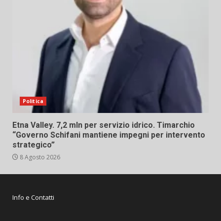
Politica
Etna Valley. 7,2 mln per servizio idrico. Timarchio
“Governo Schifani mantiene impegni per intervento
strategico”
8 Agosto 2026
Info e Contatti