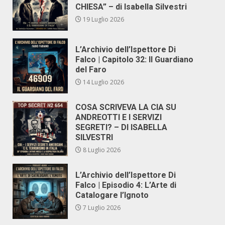
CHIESA” – di Isabella Silvestri
19 Luglio 2026
L’Archivio dell’Ispettore Di
Falco | Capitolo 32: Il Guardiano
del Faro
14 Luglio 2026
COSA SCRIVEVA LA CIA SU
ANDREOTTI E I SERVIZI
SEGRETI? – DI ISABELLA
SILVESTRI
8 Luglio 2026
L’Archivio dell’Ispettore Di
Falco | Episodio 4: L’Arte di
Catalogare l’Ignoto
7 Luglio 2026