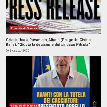
Comunicati Stampa
Crisi idrica a Ravanusa, Miceli (Progetto Civico
Italia): “Giusta la decisione del sindaco Pitrola”
8 Agosto 2026
Comunicati Stampa