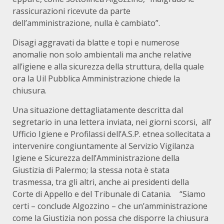
rassicurazioni ricevute da parte
dell’amministrazione, nulla è cambiato”.
Disagi aggravati da blatte e topi e numerose
anomalie non solo ambientali ma anche relative
all’igiene e alla sicurezza della struttura, della quale
ora la Uil Pubblica Amministrazione chiede la
chiusura.
Una situazione dettagliatamente descritta dal
segretario in una lettera inviata, nei giorni scorsi, all’
Ufficio Igiene e Profilassi dell’A.S.P. etnea sollecitata a
intervenire congiuntamente al Servizio Vigilanza
Igiene e Sicurezza dell’Amministrazione della
Giustizia di Palermo; la stessa nota è stata
trasmessa, tra gli altri, anche ai presidenti della
Corte di Appello e del Tribunale di Catania. “Siamo
certi – conclude Algozzino – che un’amministrazione
come la Giustizia non possa che disporre la chiusura