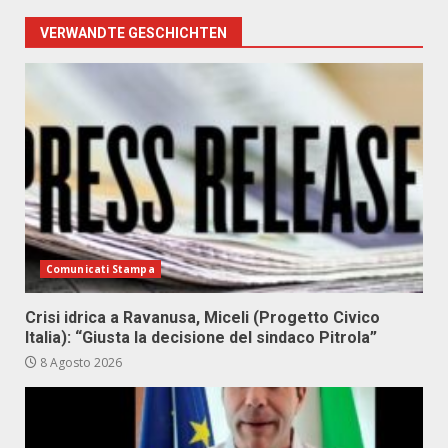
VERWANDTE GESCHICHTEN
Comunicati Stampa
Crisi idrica a Ravanusa, Miceli (Progetto Civico
Italia): “Giusta la decisione del sindaco Pitrola”
8 Agosto 2026