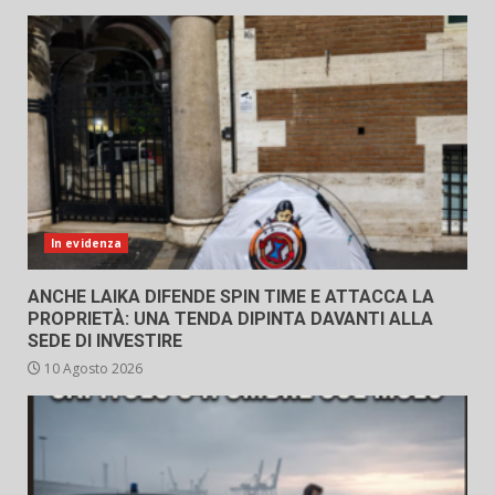
In evidenza
ANCHE LAIKA DIFENDE SPIN TIME E ATTACCA LA
PROPRIETÀ: UNA TENDA DIPINTA DAVANTI ALLA
SEDE DI INVESTIRE
10 Agosto 2026