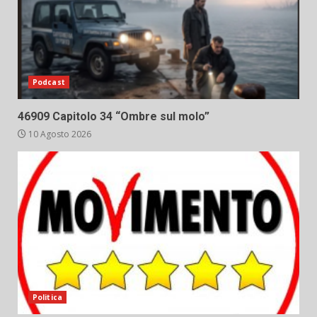
Podcast
46909 Capitolo 34 “Ombre sul molo”
10 Agosto 2026
Politica