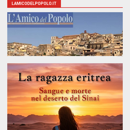
LAMICODELPOPOLO.IT