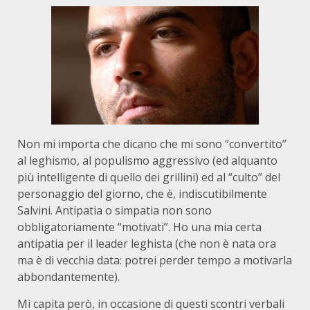
Non mi importa che dicano che mi sono “convertito”
al leghismo, al populismo aggressivo (ed alquanto
più intelligente di quello dei grillini) ed al “culto” del
personaggio del giorno, che è, indiscutibilmente
Salvini. Antipatia o simpatia non sono
obbligatoriamente “motivati”. Ho una mia certa
antipatia per il leader leghista (che non è nata ora
ma è di vecchia data: potrei perder tempo a motivarla
abbondantemente).
Mi capita però, in occasione di questi scontri verbali