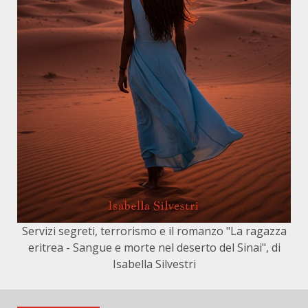
Servizi segreti, terrorismo e il romanzo "La ragazza
eritrea - Sangue e morte nel deserto del Sinai", di
Isabella Silvestri