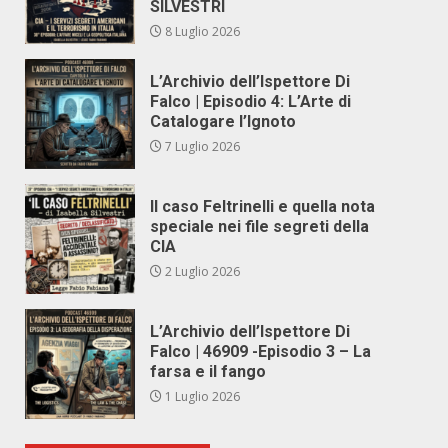
SILVESTRI
8 Luglio 2026
L’Archivio dell’Ispettore Di
Falco | Episodio 4: L’Arte di
Catalogare l’Ignoto
7 Luglio 2026
Il caso Feltrinelli e quella nota
speciale nei file segreti della
CIA
2 Luglio 2026
L’Archivio dell’Ispettore Di
Falco | 46909 -Episodio 3 – La
farsa e il fango
1 Luglio 2026