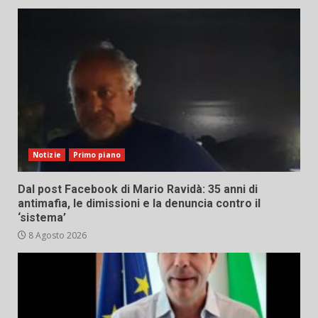
Notizie
Primo piano
Dal post Facebook di Mario Ravidà: 35 anni di
antimafia, le dimissioni e la denuncia contro il
‘sistema’
8 Agosto 2026