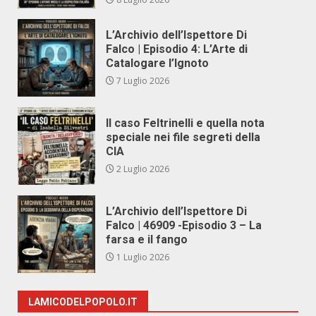
L’Archivio dell’Ispettore Di
Falco | Episodio 4: L’Arte di
Catalogare l’Ignoto
7 Luglio 2026
Il caso Feltrinelli e quella nota
speciale nei file segreti della
CIA
2 Luglio 2026
L’Archivio dell’Ispettore Di
Falco | 46909 -Episodio 3 – La
farsa e il fango
1 Luglio 2026
LAMICODELPOPOLO.IT