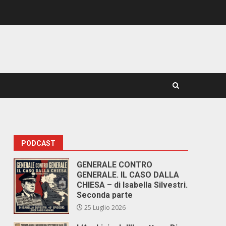
PODCAST
GENERALE CONTRO
GENERALE. IL CASO DALLA
CHIESA – di Isabella Silvestri.
Seconda parte
25 Luglio 2026