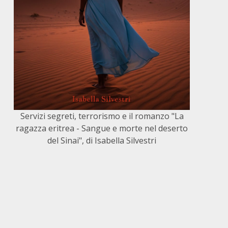
Servizi segreti, terrorismo e il romanzo "La
ragazza eritrea - Sangue e morte nel deserto
del Sinai", di Isabella Silvestri