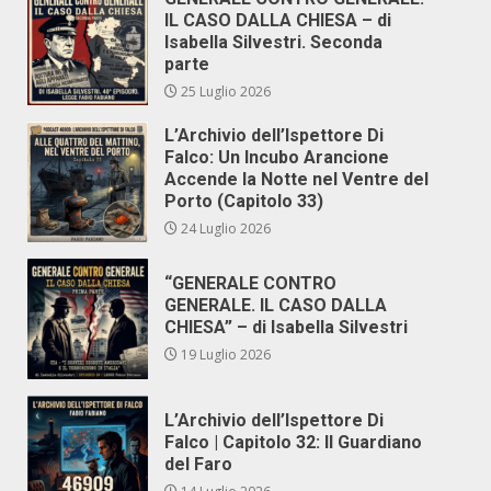
IL CASO DALLA CHIESA – di
Isabella Silvestri. Seconda
parte
25 Luglio 2026
L’Archivio dell’Ispettore Di
Falco: Un Incubo Arancione
Accende la Notte nel Ventre del
Porto (Capitolo 33)
24 Luglio 2026
“GENERALE CONTRO
GENERALE. IL CASO DALLA
CHIESA” – di Isabella Silvestri
19 Luglio 2026
L’Archivio dell’Ispettore Di
Falco | Capitolo 32: Il Guardiano
del Faro