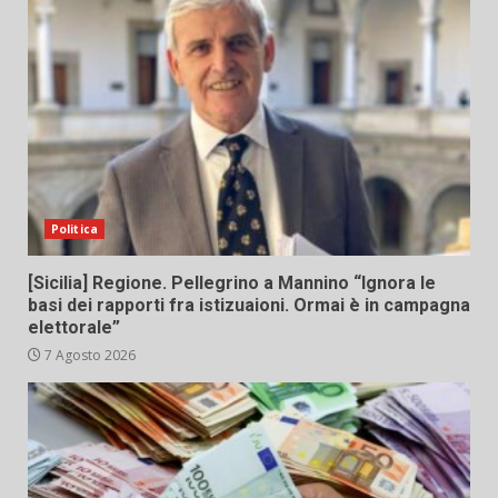
Politica
[Sicilia] Regione. Pellegrino a Mannino “Ignora le
basi dei rapporti fra istizuaioni. Ormai è in campagna
elettorale”
7 Agosto 2026