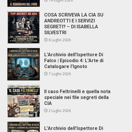
14 Luglio 2026
COSA SCRIVEVA LA CIA SU
ANDREOTTI E I SERVIZI
SEGRETI? – DI ISABELLA
SILVESTRI
8 Luglio 2026
L’Archivio dell’Ispettore Di
Falco | Episodio 4: L’Arte di
Catalogare l’Ignoto
7 Luglio 2026
Il caso Feltrinelli e quella nota
speciale nei file segreti della
CIA
2 Luglio 2026
L’Archivio dell’Ispettore Di