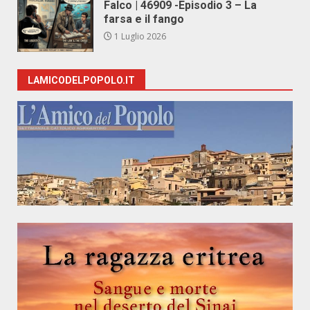
Falco | 46909 -Episodio 3 – La
farsa e il fango
1 Luglio 2026
LAMICODELPOPOLO.IT