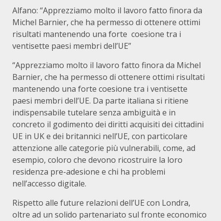
Alfano: “Apprezziamo molto il lavoro fatto finora da
Michel Barnier, che ha permesso di ottenere ottimi
risultati mantenendo una forte coesione tra i
ventisette paesi membri dell’UE”
“Apprezziamo molto il lavoro fatto finora da Michel
Barnier, che ha permesso di ottenere ottimi risultati
mantenendo una forte coesione tra i ventisette
paesi membri dell’UE. Da parte italiana si ritiene
indispensabile tutelare senza ambiguità e in
concreto il godimento dei diritti acquisiti dei cittadini
UE in UK e dei britannici nell’UE, con particolare
attenzione alle categorie più vulnerabili, come, ad
esempio, coloro che devono ricostruire la loro
residenza pre-adesione e chi ha problemi
nell’accesso digitale.
Rispetto alle future relazioni dell’UE con Londra,
oltre ad un solido partenariato sul fronte economico