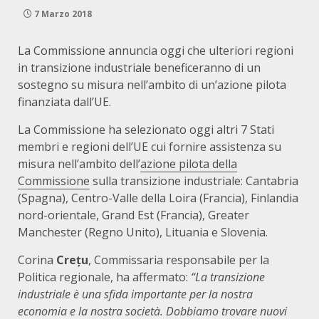
7 Marzo 2018
La Commissione annuncia oggi che ulteriori regioni
in transizione industriale beneficeranno di un
sostegno su misura nell’ambito di un’azione pilota
finanziata dall’UE.
La Commissione ha selezionato oggi altri 7 Stati
membri e regioni dell’UE cui fornire assistenza su
misura nell’ambito dell’
azione pilota della
Commissione
sulla transizione industriale: Cantabria
(Spagna), Centro-Valle della Loira (Francia), Finlandia
nord-orientale, Grand Est (Francia), Greater
Manchester (Regno Unito), Lituania e Slovenia.
Corina
Crețu
, Commissaria responsabile per la
Politica regionale, ha affermato:
“La transizione
industriale è una sfida importante per la nostra
economia e la nostra società. Dobbiamo trovare nuovi