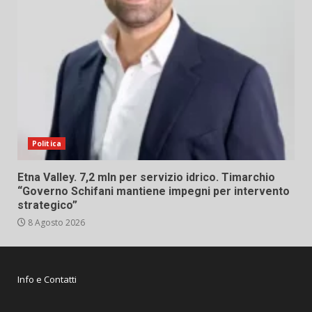
Politica
Etna Valley. 7,2 mln per servizio idrico. Timarchio
“Governo Schifani mantiene impegni per intervento
strategico”
8 Agosto 2026
Info e Contatti