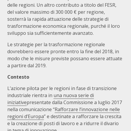
delle regioni. Un altro contributo a titolo del FESR,
del valore massimo di 300 000 € per regione,
sosterrà la rapida attuazione delle strategie di
trasformazione economica regionale, purché il loro
sviluppo sia sufficientemente avanzato.
Le strategie per la trasformazione regionale
dovrebbero essere pronte entro la fine del 2018, in
modo che le misure previste possano essere attuate
a partire dal 2019.
Contesto
L’azione pilota per le regioni in fase di transizione
industriale rientra in
una nuova serie di
iniziative
presentate dalla Commissione a luglio 2017
nella comunicazione “
Rafforzare l’innovazione nelle
regioni d’Europa
” e destinate a rafforzare la crescita
e la creazione di posti di lavoro e a ridurre il divario
in tema di innovazione.