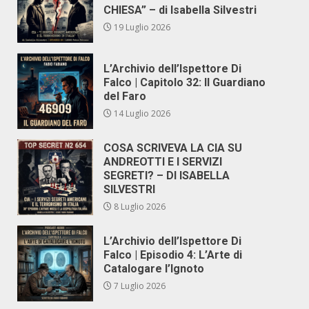
CHIESA” – di Isabella Silvestri
19 Luglio 2026
L’Archivio dell’Ispettore Di
Falco | Capitolo 32: Il Guardiano
del Faro
14 Luglio 2026
COSA SCRIVEVA LA CIA SU
ANDREOTTI E I SERVIZI
SEGRETI? – DI ISABELLA
SILVESTRI
8 Luglio 2026
L’Archivio dell’Ispettore Di
Falco | Episodio 4: L’Arte di
Catalogare l’Ignoto
7 Luglio 2026