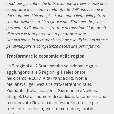
modi per garantire che tutti, ovunque si trovino, possano
beneficiare delle opportunità offerte dall’innovazione e
dai mutamenti tecnologici. Sono molto lieta della futura
collaborazione con 10 regioni e due Stati membri, che ci
permetterà di aiutarli a sfruttare al massimo i loro punti
di forza e le loro potenzialità per abbracciare
l’innovazione, la decarbonizzazione e la digitalizzazione e
per sviluppare le competenze necessarie per il futuro.”
Trasformare le economie delle regioni
Le 5 regioni e i 2 Stati membri selezionati oggi si
aggiungono alle 5 regioni già selezionate
nel
dicembre 2017
: Alta Francia (FR), Norra
Mellansverige (Svezia centro-settentrionale),
Piemonte (Italia), Sassonia (Germania) e Vallonia
(Belgio). Dato il numero di candidati, la Commissione
ha rinnovato l’invito a manifestare interesse per
consentire a un maggior numero di regioni di