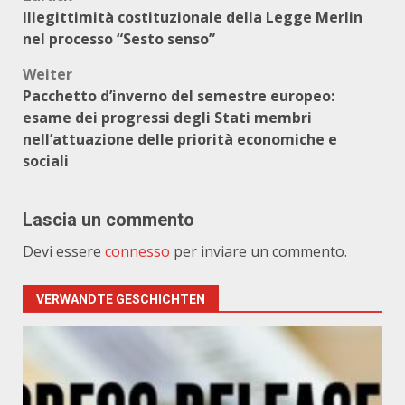
Beitragsnavigation
Illegittimità costituzionale della Legge Merlin
nel processo “Sesto senso”
Weiter
Pacchetto d’inverno del semestre europeo:
esame dei progressi degli Stati membri
nell’attuazione delle priorità economiche e
sociali
Lascia un commento
Devi essere
connesso
per inviare un commento.
VERWANDTE GESCHICHTEN