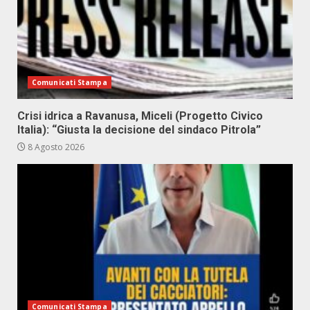
Comunicati Stampa
Crisi idrica a Ravanusa, Miceli (Progetto Civico
Italia): “Giusta la decisione del sindaco Pitrola”
8 Agosto 2026
Comunicati Stampa