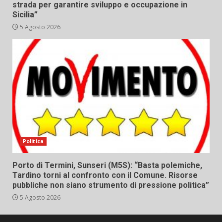
strada per garantire sviluppo e occupazione in
Sicilia”
5 Agosto 2026
Politica
Porto di Termini, Sunseri (M5S): “Basta polemiche,
Tardino torni al confronto con il Comune. Risorse
pubbliche non siano strumento di pressione politica”
5 Agosto 2026