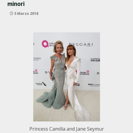
minori
5 Marzo 2018
Princess Camilla and Jane Seymur