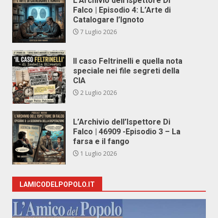
L’Archivio dell’Ispettore Di
Falco | Episodio 4: L’Arte di
Catalogare l’Ignoto
7 Luglio 2026
Il caso Feltrinelli e quella nota
speciale nei file segreti della
CIA
2 Luglio 2026
L’Archivio dell’Ispettore Di
Falco | 46909 -Episodio 3 – La
farsa e il fango
1 Luglio 2026
LAMICODELPOPOLO.IT