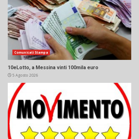
Comunicati Stampa
10eLotto, a Messina vinti 100mila euro
5 Agosto 2026