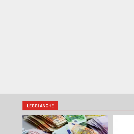
LEGGI ANCHE