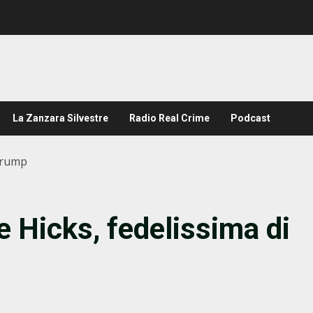
La Zanzara Silvestre
Radio Real Crime
Podcast
 Trump
e Hicks, fedelissima di