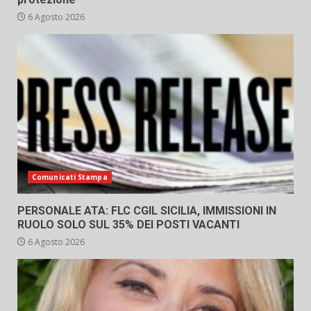
6 Agosto 2026
Comunicati Stampa
PERSONALE ATA: FLC CGIL SICILIA, IMMISSIONI IN
RUOLO SOLO SUL 35% DEI POSTI VACANTI
6 Agosto 2026