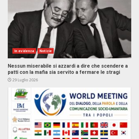
In evidenza
Notizie
Nessun miserabile si azzardi a dire che scendere a
patti con la mafia sia servito a fermare le stragi
29 Luglio 2026