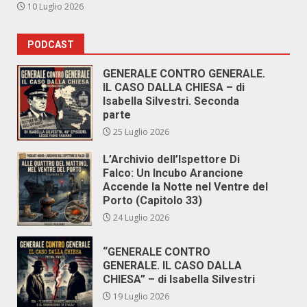
10 Luglio 2026
PODCAST
GENERALE CONTRO GENERALE.
IL CASO DALLA CHIESA – di
Isabella Silvestri. Seconda
parte
25 Luglio 2026
L’Archivio dell’Ispettore Di
Falco: Un Incubo Arancione
Accende la Notte nel Ventre del
Porto (Capitolo 33)
24 Luglio 2026
“GENERALE CONTRO
GENERALE. IL CASO DALLA
CHIESA” – di Isabella Silvestri
19 Luglio 2026