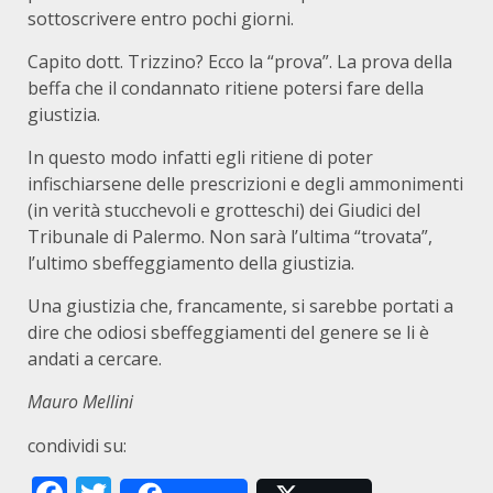
sottoscrivere entro pochi giorni.
Capito dott. Trizzino? Ecco la “prova”. La prova della
beffa che il condannato ritiene potersi fare della
giustizia.
In questo modo infatti egli ritiene di poter
infischiarsene delle prescrizioni e degli ammonimenti
(in verità stucchevoli e grotteschi) dei Giudici del
Tribunale di Palermo. Non sarà l’ultima “trovata”,
l’ultimo sbeffeggiamento della giustizia.
Una giustizia che, francamente, si sarebbe portati a
dire che odiosi sbeffeggiamenti del genere se li è
andati a cercare.
Mauro Mellini
condividi su: