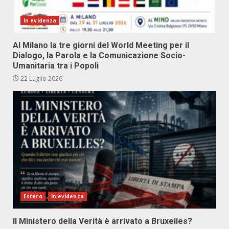
In evidenza
Al Milano la tre giorni del World Meeting per il
Dialogo, la Parola e la Comunicazione Socio-
Umanitaria tra i Popoli
22 Luglio 2026
Estero
In evidenza
Il Ministero della Verità è arrivato a Bruxelles?