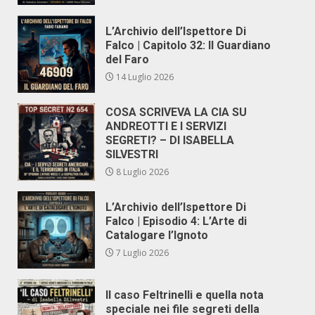
L’Archivio dell’Ispettore Di
Falco | Capitolo 32: Il Guardiano
del Faro
14 Luglio 2026
COSA SCRIVEVA LA CIA SU
ANDREOTTI E I SERVIZI
SEGRETI? – DI ISABELLA
SILVESTRI
8 Luglio 2026
L’Archivio dell’Ispettore Di
Falco | Episodio 4: L’Arte di
Catalogare l’Ignoto
7 Luglio 2026
Il caso Feltrinelli e quella nota
speciale nei file segreti della