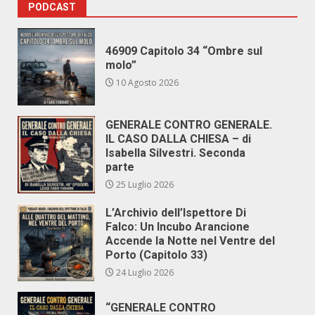
PODCAST
46909 Capitolo 34 “Ombre sul
molo”
10 Agosto 2026
GENERALE CONTRO GENERALE.
IL CASO DALLA CHIESA – di
Isabella Silvestri. Seconda
parte
25 Luglio 2026
L’Archivio dell’Ispettore Di
Falco: Un Incubo Arancione
Accende la Notte nel Ventre del
Porto (Capitolo 33)
24 Luglio 2026
“GENERALE CONTRO