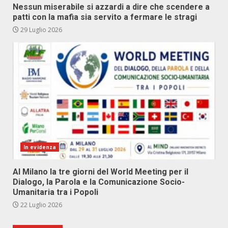
Nessun miserabile si azzardi a dire che scendere a
patti con la mafia sia servito a fermare le stragi
29 Luglio 2026
In evidenza
Al Milano la tre giorni del World Meeting per il
Dialogo, la Parola e la Comunicazione Socio-
Umanitaria tra i Popoli
22 Luglio 2026