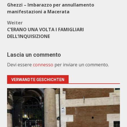
Ghezzi – Imbarazzo per annullamento
manifestazioni a Macerata
Weiter
C’ERANO UNA VOLTA I FAMIGLIARI
DELL’INQUISIZIONE
Lascia un commento
Devi essere
connesso
per inviare un commento.
VERWANDTE GESCHICHTEN