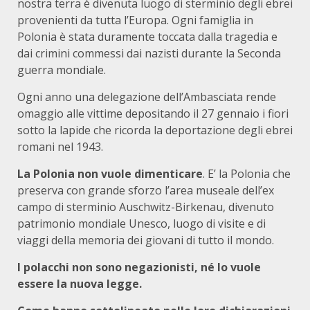
nostra terra è divenuta luogo di sterminio degli ebrei
provenienti da tutta l’Europa. Ogni famiglia in
Polonia è stata duramente toccata dalla tragedia e
dai crimini commessi dai nazisti durante la Seconda
guerra mondiale.
Ogni anno una delegazione dell’Ambasciata rende
omaggio alle vittime depositando il 27 gennaio i fiori
sotto la lapide che ricorda la deportazione degli ebrei
romani nel 1943.
La Polonia non vuole dimenticare
. E’ la Polonia che
preserva con grande sforzo l’area museale dell’ex
campo di sterminio Auschwitz-Birkenau, divenuto
patrimonio mondiale Unesco, luogo di visite e di
viaggi della memoria dei giovani di tutto il mondo.
I polacchi non sono negazionisti, né lo vuole
essere la nuova legge.