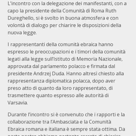
L’incontro con la delegazione dei manifestanti, con a
capo la presidente della Comunità di Roma Ruth
Dureghello, si è svolto in buona atmosfera e con
volontà di dialogo per chiarire le disposizioni della
nuova legge.
I rappresentanti della comunità ebraica hanno
espresso le preoccupazioni e i timori della comunità
legati alla legge sull’Istituto di Memoria Nazionale,
approvata dal parlamento polacco e firmata dal
presidente Andrzej Duda. Hanno altresì chiesto alla
rappresentanza diplomatica polacca, dopo aver
preso atto di quanto da loro rappresentato, di
trasmettere quanto espresso alle autorità di
Varsavia.
Durante l’incontro si è convenuto che i rapporti e la
collaborazione tra l’Ambasciata e la Comunità
Ebraica romana e italiana è sempre stata ottima. Da