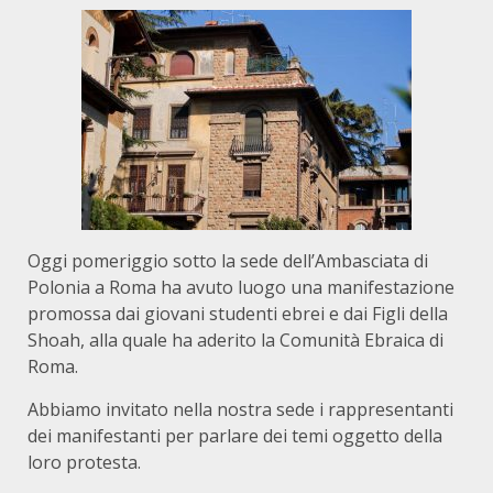
Oggi pomeriggio sotto la sede dell’Ambasciata di
Polonia a Roma ha avuto luogo una manifestazione
promossa dai giovani studenti ebrei e dai Figli della
Shoah, alla quale ha aderito la Comunità Ebraica di
Roma.
Abbiamo invitato nella nostra sede i rappresentanti
dei manifestanti per parlare dei temi oggetto della
loro protesta.