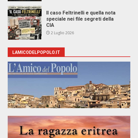
Il caso Feltrinelli e quella nota
speciale nei file segreti della
CIA
2 Luglio 2026
LAMICODELPOPOLO.IT