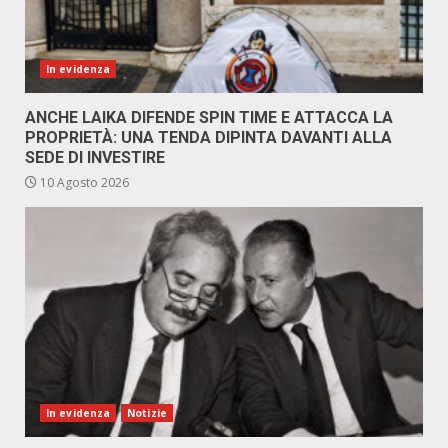
In evidenza
ANCHE LAIKA DIFENDE SPIN TIME E ATTACCA LA
PROPRIETÀ: UNA TENDA DIPINTA DAVANTI ALLA
SEDE DI INVESTIRE
10 Agosto 2026
In evidenza
Notizie