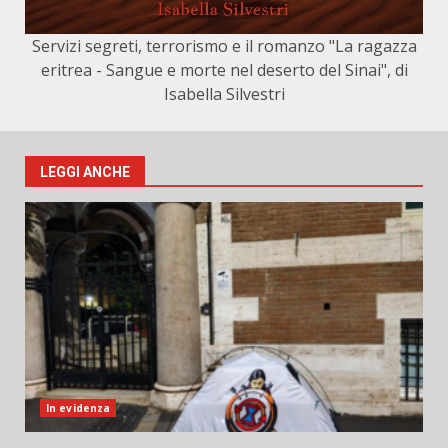
Servizi segreti, terrorismo e il romanzo "La ragazza
eritrea - Sangue e morte nel deserto del Sinai", di
Isabella Silvestri
LEGGI ANCHE
In evidenza