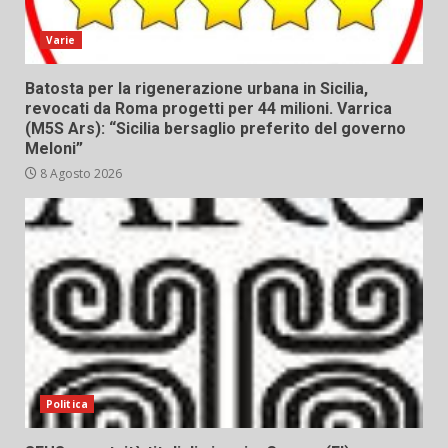
Varie
Batosta per la rigenerazione urbana in Sicilia,
revocati da Roma progetti per 44 milioni. Varrica
(M5S Ars): “Sicilia bersaglio preferito del governo
Meloni”
8 Agosto 2026
Politica