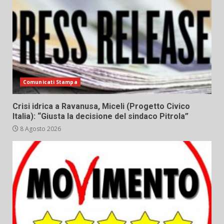
Comunicati Stampa
Crisi idrica a Ravanusa, Miceli (Progetto Civico
Italia): “Giusta la decisione del sindaco Pitrola”
8 Agosto 2026