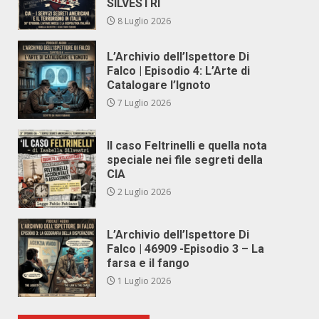
SILVESTRI
8 Luglio 2026
L’Archivio dell’Ispettore Di
Falco | Episodio 4: L’Arte di
Catalogare l’Ignoto
7 Luglio 2026
Il caso Feltrinelli e quella nota
speciale nei file segreti della
CIA
2 Luglio 2026
L’Archivio dell’Ispettore Di
Falco | 46909 -Episodio 3 – La
farsa e il fango
1 Luglio 2026