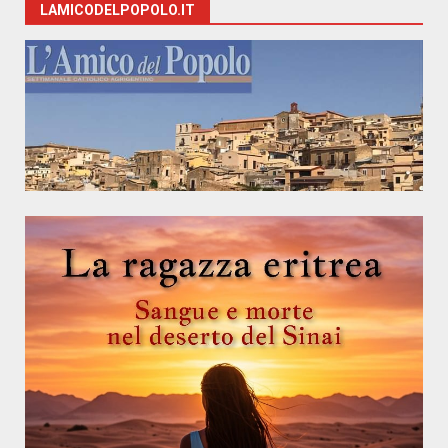
LAMICODELPOPOLO.IT