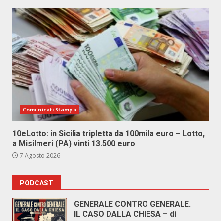
Comunicati Stampa
10eLotto: in Sicilia tripletta da 100mila euro – Lotto,
a Misilmeri (PA) vinti 13.500 euro
7 Agosto 2026
PODCAST
GENERALE CONTRO GENERALE.
IL CASO DALLA CHIESA – di