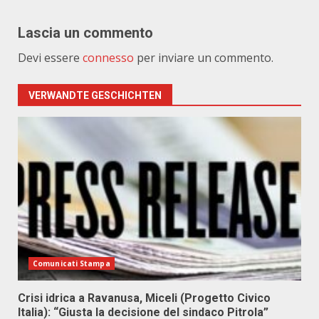
Lascia un commento
Devi essere
connesso
per inviare un commento.
VERWANDTE GESCHICHTEN
Comunicati Stampa
Crisi idrica a Ravanusa, Miceli (Progetto Civico
Italia): “Giusta la decisione del sindaco Pitrola”