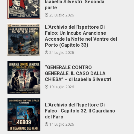
Isabella Silvestri. Seconda
parte
25 Luglio 2026
L’Archivio dell’Ispettore Di
Falco: Un Incubo Arancione
Accende la Notte nel Ventre del
Porto (Capitolo 33)
24 Luglio 2026
“GENERALE CONTRO
GENERALE. IL CASO DALLA
CHIESA” – di Isabella Silvestri
19 Luglio 2026
L’Archivio dell’Ispettore Di
Falco | Capitolo 32: Il Guardiano
del Faro
14 Luglio 2026