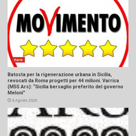
Varie
Batosta per la rigenerazione urbana in Sicilia,
revocati da Roma progetti per 44 milioni. Varrica
(M5S Ars): “Sicilia bersaglio preferito del governo
Meloni”
8 Agosto 2026