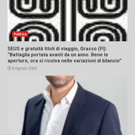
Politica
SEUS e gratuità titoli di viaggio, Grasso (FI):
“Battaglia portata avanti da un anno. Bene le
aperture, ora si risolva nelle variazioni di bilancio”
8 Agosto 2026