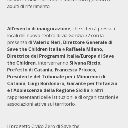
adulti di riferimento.
All’evento di inaugurazione
, che si terrà presso i
locali del nuovo centro di via Gorizia 32 con la
presenza di
Valerio Neri, Direttore Generale di
Save the Children Italia
e
Raffaela Milano,
Direttrice dei Programmi Italia/Europa di Save
the Children
, interverranno
Silvana Riccio,
Prefetto di Catania, Francesca Pricoco,
Presidente del Tribunale per i Minorenni di
Catania
,
Luigi Bordonaro, Garante per l’Infanzia
e l’Adolescenza della Regione Sicilia
e altri
rappresentanti delle Istituzioni e di organizzazioni e
associazioni attive sul territorio.
Il progetto Civico Zero di Save the