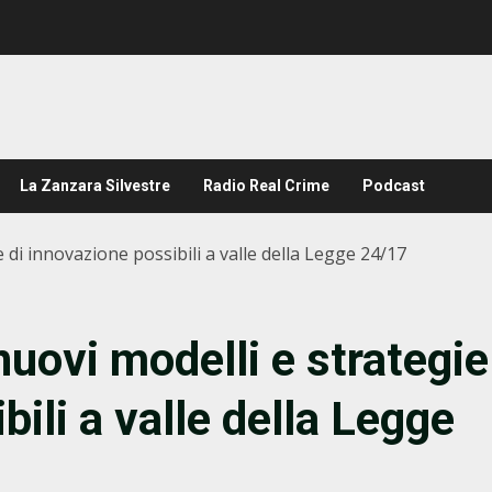
La Zanzara Silvestre
Radio Real Crime
Podcast
di innovazione possibili a valle della Legge 24/17
ovi modelli e strategie
bili a valle della Legge