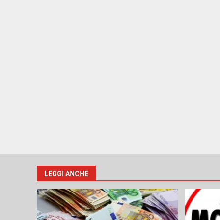
LEGGI ANCHE