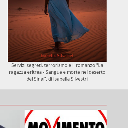
Servizi segreti, terrorismo e il romanzo "La
ragazza eritrea - Sangue e morte nel deserto
del Sinai", di Isabella Silvestri