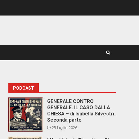
PODCAST
GENERALE CONTRO
GENERALE. IL CASO DALLA
CHIESA – di Isabella Silvestri.
Seconda parte
25 Luglio 2026