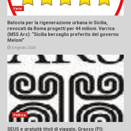
Varie
Batosta per la rigenerazione urbana in Sicilia,
revocati da Roma progetti per 44 milioni. Varrica
(M5S Ars): “Sicilia bersaglio preferito del governo
Meloni”
8 Agosto 2026
Politica
SEUS e gratuità titoli di viaggio, Grasso (FI):