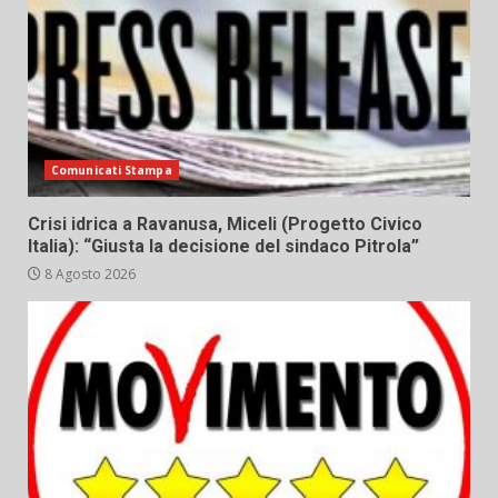
Comunicati Stampa
Crisi idrica a Ravanusa, Miceli (Progetto Civico
Italia): “Giusta la decisione del sindaco Pitrola”
8 Agosto 2026