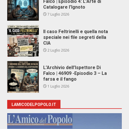
Falco | Episodio 4: L’Arte di
Catalogare l’Ignoto
7 Luglio 2026
Il caso Feltrinelli e quella nota
speciale nei file segreti della
CIA
2 Luglio 2026
L’Archivio dell’Ispettore Di
Falco | 46909 -Episodio 3 – La
farsa e il fango
1 Luglio 2026
LAMICODELPOPOLO.IT