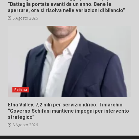
“Battaglia portata avanti da un anno. Bene le
aperture, ora si risolva nelle variazioni di bilancio”
8 Agosto 2026
Politica
Etna Valley. 7,2 mln per servizio idrico. Timarchio
“Governo Schifani mantiene impegni per intervento
strategico”
8 Agosto 2026