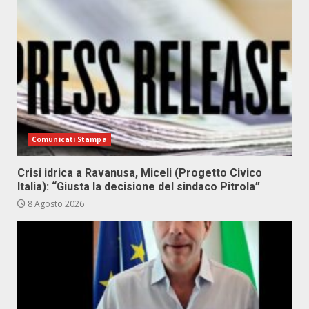
Comunicati Stampa
Crisi idrica a Ravanusa, Miceli (Progetto Civico
Italia): “Giusta la decisione del sindaco Pitrola”
8 Agosto 2026