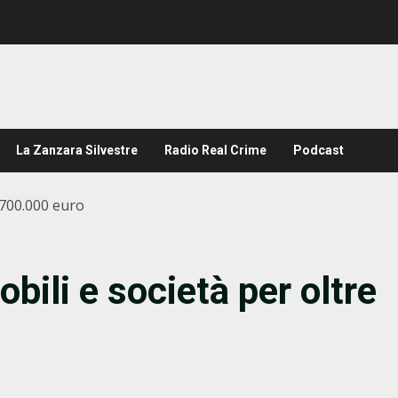
La Zanzara Silvestre
Radio Real Crime
Podcast
 700.000 euro
bili e società per oltre