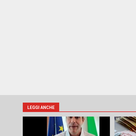
LEGGI ANCHE