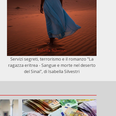
Servizi segreti, terrorismo e il romanzo "La
ragazza eritrea - Sangue e morte nel deserto
del Sinai", di Isabella Silvestri