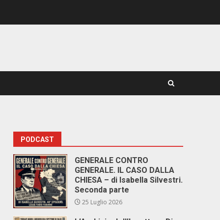
PODCAST
GENERALE CONTRO
GENERALE. IL CASO DALLA
CHIESA – di Isabella Silvestri.
Seconda parte
25 Luglio 2026