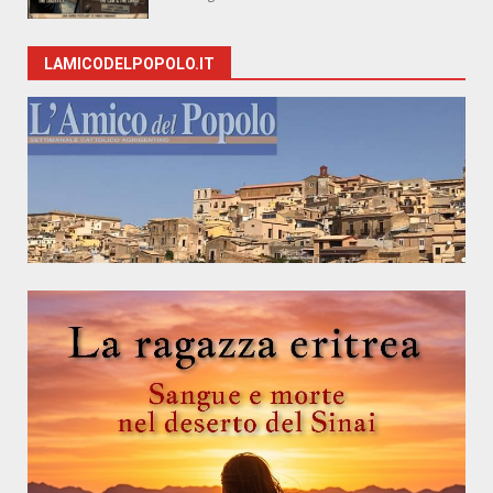
LAMICODELPOPOLO.IT