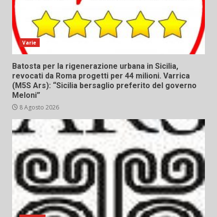
Varie
Batosta per la rigenerazione urbana in Sicilia,
revocati da Roma progetti per 44 milioni. Varrica
(M5S Ars): “Sicilia bersaglio preferito del governo
Meloni”
8 Agosto 2026