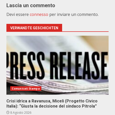
Lascia un commento
Devi essere
connesso
per inviare un commento.
VERWANDTE GESCHICHTEN
Comunicati Stampa
Crisi idrica a Ravanusa, Miceli (Progetto Civico
Italia): “Giusta la decisione del sindaco Pitrola”
8 Agosto 2026