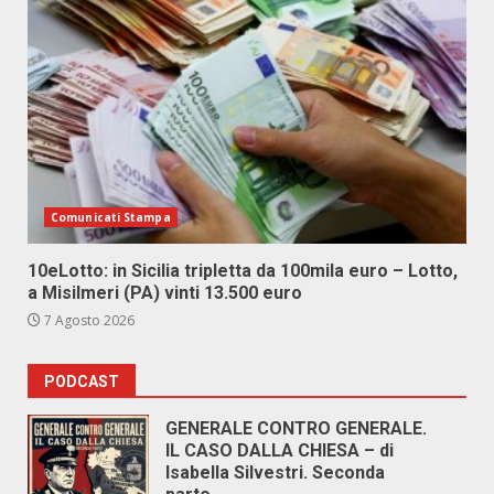
Comunicati Stampa
10eLotto: in Sicilia tripletta da 100mila euro – Lotto,
a Misilmeri (PA) vinti 13.500 euro
7 Agosto 2026
PODCAST
GENERALE CONTRO GENERALE.
IL CASO DALLA CHIESA – di
Isabella Silvestri. Seconda