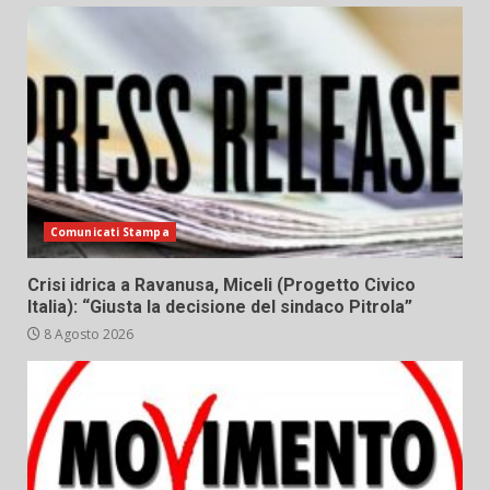
Comunicati Stampa
Crisi idrica a Ravanusa, Miceli (Progetto Civico
Italia): “Giusta la decisione del sindaco Pitrola”
8 Agosto 2026