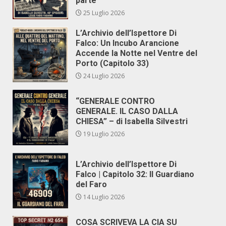
parte
25 Luglio 2026
L’Archivio dell’Ispettore Di
Falco: Un Incubo Arancione
Accende la Notte nel Ventre del
Porto (Capitolo 33)
24 Luglio 2026
“GENERALE CONTRO
GENERALE. IL CASO DALLA
CHIESA” – di Isabella Silvestri
19 Luglio 2026
L’Archivio dell’Ispettore Di
Falco | Capitolo 32: Il Guardiano
del Faro
14 Luglio 2026
COSA SCRIVEVA LA CIA SU