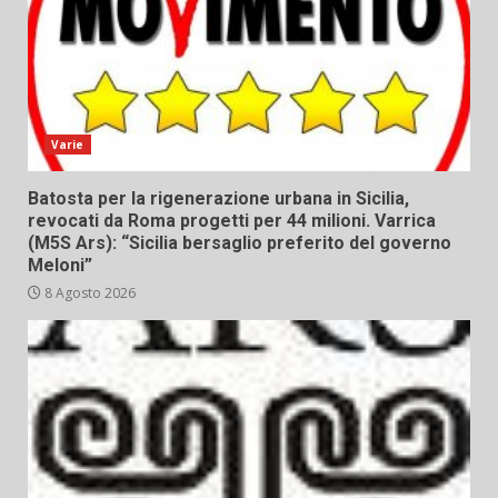
Varie
Batosta per la rigenerazione urbana in Sicilia,
revocati da Roma progetti per 44 milioni. Varrica
(M5S Ars): “Sicilia bersaglio preferito del governo
Meloni”
8 Agosto 2026