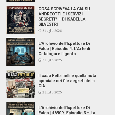
COSA SCRIVEVA LA CIA SU
ANDREOTTI E I SERVIZI
SEGRETI? – DI ISABELLA
SILVESTRI
8 Luglio 2026
L’Archivio dell’Ispettore Di
Falco | Episodio 4: L’Arte di
Catalogare l’Ignoto
7 Luglio 2026
Il caso Feltrinelli e quella nota
speciale nei file segreti della
CIA
2 Luglio 2026
L’Archivio dell’Ispettore Di
Falco | 46909 -Episodio 3 – La