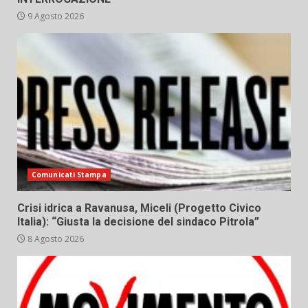
9 Agosto 2026
Comunicati Stampa
Crisi idrica a Ravanusa, Miceli (Progetto Civico
Italia): “Giusta la decisione del sindaco Pitrola”
8 Agosto 2026