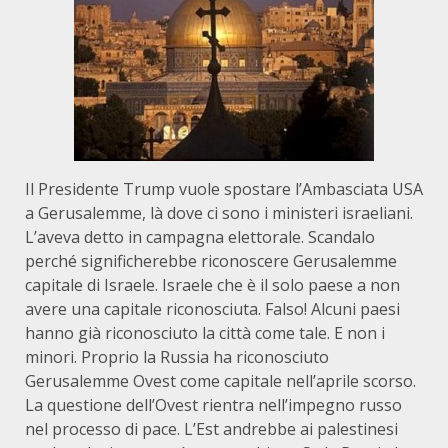
Il Presidente Trump vuole spostare l’Ambasciata USA
a Gerusalemme, là dove ci sono i ministeri israeliani.
L’aveva detto in campagna elettorale. Scandalo
perché significherebbe riconoscere Gerusalemme
capitale di Israele. Israele che è il solo paese a non
avere una capitale riconosciuta. Falso! Alcuni paesi
hanno già riconosciuto la città come tale. E non i
minori. Proprio la Russia ha riconosciuto
Gerusalemme Ovest come capitale nell’aprile scorso.
La questione dell’Ovest rientra nell’impegno russo
nel processo di pace. L’Est andrebbe ai palestinesi