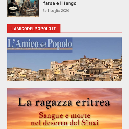
farsa e il fango
1 Luglio 2026
LAMICODELPOPOLO.IT