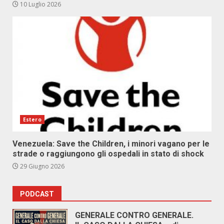
10 Luglio 2026
Estero
Venezuela: Save the Children, i minori vagano per le
strade o raggiungono gli ospedali in stato di shock
29 Giugno 2026
PODCAST
GENERALE CONTRO GENERALE.