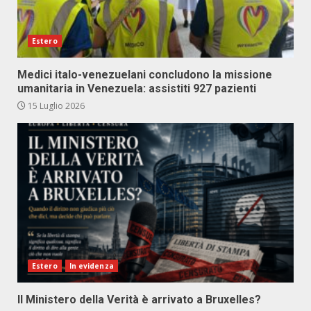
Estero
Medici italo-venezuelani concludono la missione
umanitaria in Venezuela: assistiti 927 pazienti
15 Luglio 2026
Estero
In evidenza
Il Ministero della Verità è arrivato a Bruxelles?