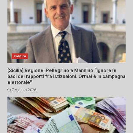
Politica
[Sicilia] Regione. Pellegrino a Mannino “Ignora le
basi dei rapporti fra istizuaioni. Ormai è in campagna
elettorale”
7 Agosto 2026