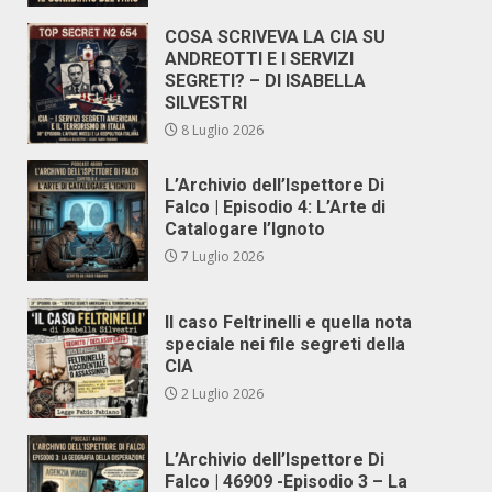
COSA SCRIVEVA LA CIA SU
ANDREOTTI E I SERVIZI
SEGRETI? – DI ISABELLA
SILVESTRI
8 Luglio 2026
L’Archivio dell’Ispettore Di
Falco | Episodio 4: L’Arte di
Catalogare l’Ignoto
7 Luglio 2026
Il caso Feltrinelli e quella nota
speciale nei file segreti della
CIA
2 Luglio 2026
L’Archivio dell’Ispettore Di
Falco | 46909 -Episodio 3 – La