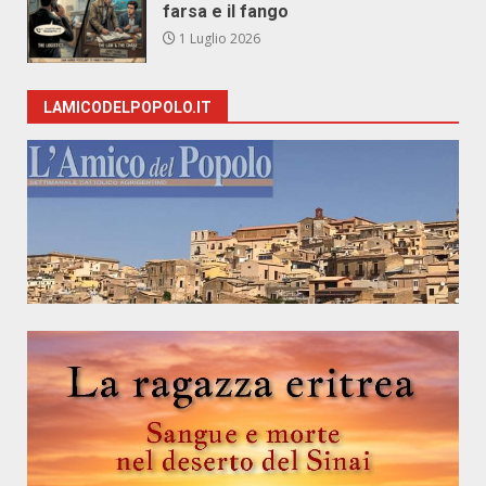
farsa e il fango
1 Luglio 2026
LAMICODELPOPOLO.IT