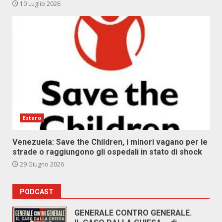
10 Luglio 2026
Estero
Venezuela: Save the Children, i minori vagano per le
strade o raggiungono gli ospedali in stato di shock
29 Giugno 2026
PODCAST
GENERALE CONTRO GENERALE.