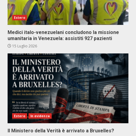
Estero
Medici italo-venezuelani concludono la missione
umanitaria in Venezuela: assistiti 927 pazienti
15 Luglio 2026
Estero
In evidenza
Il Ministero della Verità è arrivato a Bruxelles?