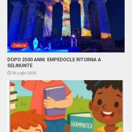
Cultura
DOPO 2500 ANNI EMPEDOCLE RITORNA A
SELINUNTE
26 Luglio 2026