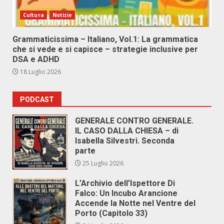
Cultura
Notizie
Grammaticissima – Italiano, Vol.1: La grammatica
che si vede e si capisce – strategie inclusive per
DSA e ADHD
18 Luglio 2026
PODCAST
GENERALE CONTRO GENERALE.
IL CASO DALLA CHIESA – di
Isabella Silvestri. Seconda
parte
25 Luglio 2026
L’Archivio dell’Ispettore Di
Falco: Un Incubo Arancione
Accende la Notte nel Ventre del
Porto (Capitolo 33)