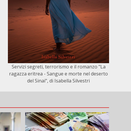
Servizi segreti, terrorismo e il romanzo "La
ragazza eritrea - Sangue e morte nel deserto
del Sinai", di Isabella Silvestri