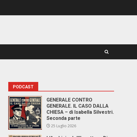
PODCAST
GENERALE CONTRO
GENERALE. IL CASO DALLA
CHIESA – di Isabella Silvestri.
Seconda parte
25 Luglio 2026