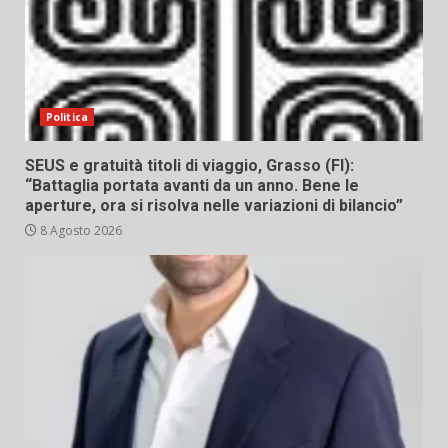
Politica
SEUS e gratuità titoli di viaggio, Grasso (FI):
“Battaglia portata avanti da un anno. Bene le
aperture, ora si risolva nelle variazioni di bilancio”
8 Agosto 2026