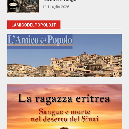
1 Luglio 2026
LAMICODELPOPOLO.IT