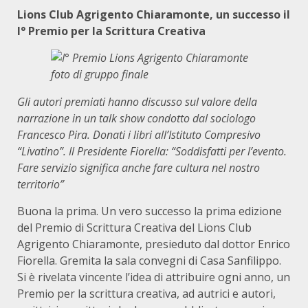
Lions Club Agrigento Chiaramonte, un successo
il
I° Premio per la Scrittura Creativa
Gli autori premiati hanno discusso sul valore della
narrazione in un talk show condotto dal sociologo
Francesco Pira. Donati i libri all’Istituto Compresivo
“Livatino”. Il Presidente Fiorella: “Soddisfatti per l’evento.
Fare servizio significa anche fare cultura nel nostro
territorio”
Buona la prima. Un vero successo la prima edizione
del Premio di Scrittura Creativa del Lions Club
Agrigento Chiaramonte, presieduto dal dottor Enrico
Fiorella. Gremita la sala convegni di Casa Sanfilippo.
Si è rivelata vincente l’idea di attribuire ogni anno, un
Premio per la scrittura creativa, ad autrici e autori,