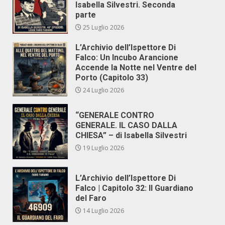
Isabella Silvestri. Seconda
parte
25 Luglio 2026
L’Archivio dell’Ispettore Di
Falco: Un Incubo Arancione
Accende la Notte nel Ventre del
Porto (Capitolo 33)
24 Luglio 2026
“GENERALE CONTRO
GENERALE. IL CASO DALLA
CHIESA” – di Isabella Silvestri
19 Luglio 2026
L’Archivio dell’Ispettore Di
Falco | Capitolo 32: Il Guardiano
del Faro
14 Luglio 2026