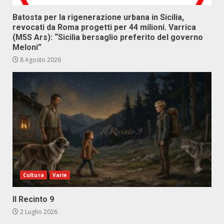
Batosta per la rigenerazione urbana in Sicilia,
revocati da Roma progetti per 44 milioni. Varrica
(M5S Ars): “Sicilia bersaglio preferito del governo
Meloni”
8 Agosto 2026
Cultura
Varie
Il Recinto 9
2 Luglio 2026