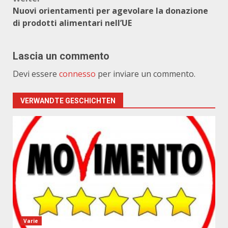
Nuovi orientamenti per agevolare la donazione
di prodotti alimentari nell’UE
Lascia un commento
Devi essere
connesso
per inviare un commento.
VERWANDTE GESCHICHTEN
Varie