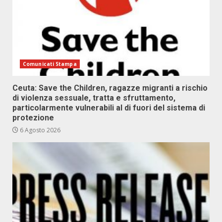
Comunicati Stampa
Ceuta: Save the Children, ragazze migranti a rischio
di violenza sessuale, tratta e sfruttamento,
particolarmente vulnerabili al di fuori del sistema di
protezione
6 Agosto 2026