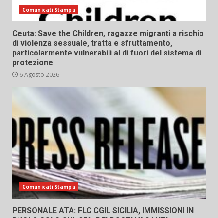
Comunicati Stampa
Ceuta: Save the Children, ragazze migranti a rischio
di violenza sessuale, tratta e sfruttamento,
particolarmente vulnerabili al di fuori del sistema di
protezione
6 Agosto 2026
Comunicati Stampa
PERSONALE ATA: FLC CGIL SICILIA, IMMISSIONI IN