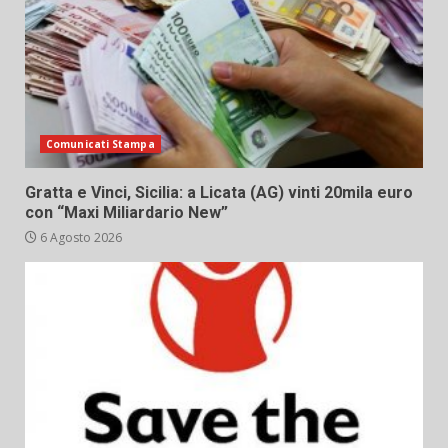
Comunicati Stampa
Gratta e Vinci, Sicilia: a Licata (AG) vinti 20mila euro
con “Maxi Miliardario New”
6 Agosto 2026