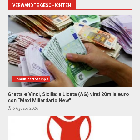
VERWANDTE GESCHICHTEN
Comunicati Stampa
Gratta e Vinci, Sicilia: a Licata (AG) vinti 20mila euro
con “Maxi Miliardario New”
6 Agosto 2026