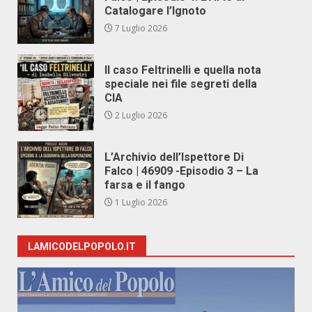
Catalogare l’Ignoto
7 Luglio 2026
Il caso Feltrinelli e quella nota
speciale nei file segreti della
CIA
2 Luglio 2026
L’Archivio dell’Ispettore Di
Falco | 46909 -Episodio 3 – La
farsa e il fango
1 Luglio 2026
LAMICODELPOPOLO.IT