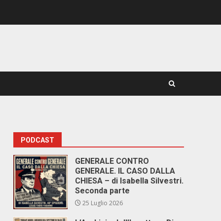
PODCAST
GENERALE CONTRO
GENERALE. IL CASO DALLA
CHIESA – di Isabella Silvestri.
Seconda parte
25 Luglio 2026