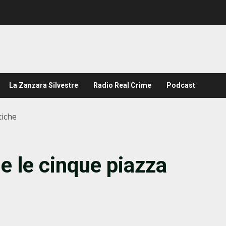
La Zanzara Silvestre
Radio Real Crime
Podcast
tiche
e le cinque piazza