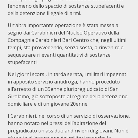
fenomeno dello spaccio di sostanze stupefacenti e
della detenzione illegale di armi.
Un’altra importante operazione è stata messa a
segno dai Carabinieri del Nucleo Operativo della
Compagnia Carabinieri Bari Centro che, negli ultimi
tempi, sta provvedendo, senza sosta, a rinvenire e
sequestrare rilevanti quantitativi di sostanze
stupefacenti.
Nei giorni scorsi, in tarda serata, i militari impegnati
in apposito servizio antidroga, hanno proceduto
all’arresto di un 39enne pluripregiudicato di San
Girolamo, già sottoposto al regime della detenzione
domiciliare e di un giovane 20enne.
I Carabinieri, nel corso di un servizio di osservazione,
hanno notato nei pressi dell’abitazione del
pregiudicato un assiduo andirivieni di giovani. Non è