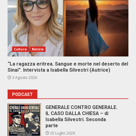
Cultura
Notizie
“La ragazza eritrea. Sangue e morte nel deserto del
Sinai”. Intervista a Isabella Silvestri (Autrice)
3 Agosto 2026
PODCAST
GENERALE CONTRO GENERALE.
IL CASO DALLA CHIESA – di
Isabella Silvestri. Seconda
parte
25 Luglio 2026