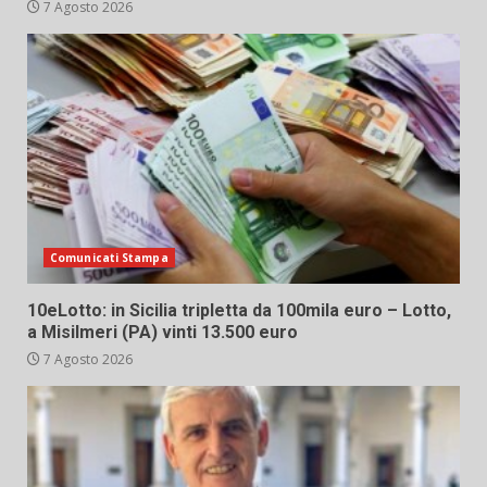
7 Agosto 2026
Comunicati Stampa
10eLotto: in Sicilia tripletta da 100mila euro – Lotto,
a Misilmeri (PA) vinti 13.500 euro
7 Agosto 2026