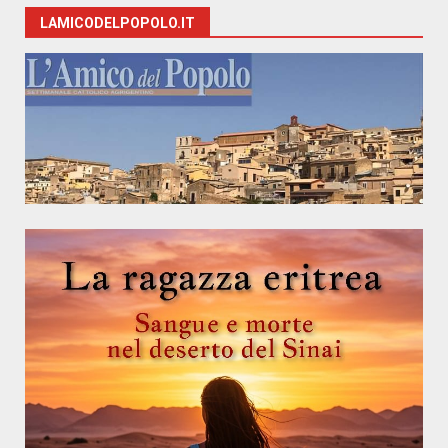
LAMICODELPOPOLO.IT