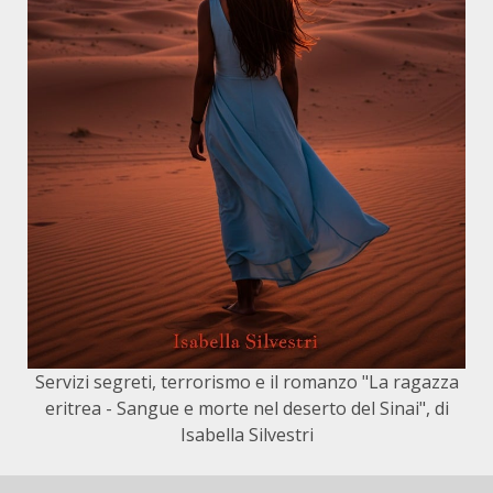
Servizi segreti, terrorismo e il romanzo "La ragazza
eritrea - Sangue e morte nel deserto del Sinai", di
Isabella Silvestri