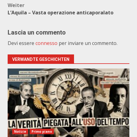
Weiter
L’Aquila – Vasta operazione anticaporalato
Lascia un commento
Devi essere
connesso
per inviare un commento.
VERWANDTE GESCHICHTEN
Notizie
Primo piano