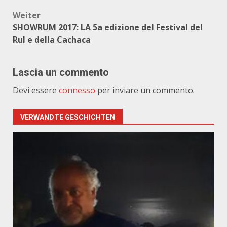
Weiter
SHOWRUM 2017: LA 5a edizione del Festival del
Rul e della Cachaca
Lascia un commento
Devi essere
connesso
per inviare un commento.
VERWANDTE GESCHICHTEN