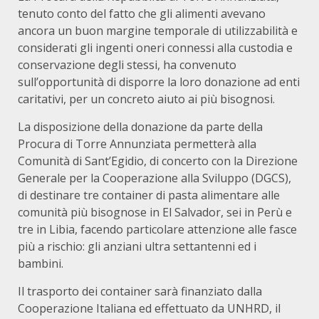
tenuto conto del fatto che gli alimenti avevano
ancora un buon margine temporale di utilizzabilità e
considerati gli ingenti oneri connessi alla custodia e
conservazione degli stessi, ha convenuto
sull’opportunità di disporre la loro donazione ad enti
caritativi, per un concreto aiuto ai più bisognosi.
La disposizione della donazione da parte della
Procura di Torre Annunziata permetterà alla
Comunità di Sant’Egidio, di concerto con la Direzione
Generale per la Cooperazione alla Sviluppo (DGCS),
di destinare tre container di pasta alimentare alle
comunità più bisognose in El Salvador, sei in Perù e
tre in Libia, facendo particolare attenzione alle fasce
più a rischio: gli anziani ultra settantenni ed i
bambini.
Il trasporto dei container sarà finanziato dalla
Cooperazione Italiana ed effettuato da UNHRD, il