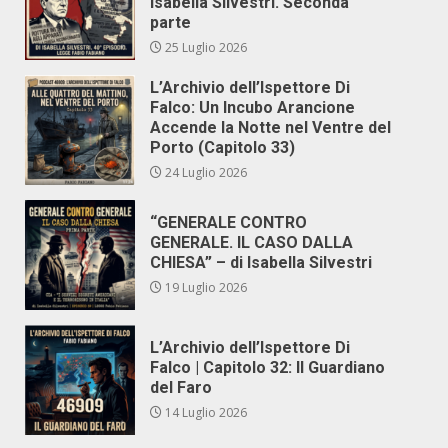
Isabella Silvestri. Seconda
parte
25 Luglio 2026
L’Archivio dell’Ispettore Di
Falco: Un Incubo Arancione
Accende la Notte nel Ventre del
Porto (Capitolo 33)
24 Luglio 2026
“GENERALE CONTRO
GENERALE. IL CASO DALLA
CHIESA” – di Isabella Silvestri
19 Luglio 2026
L’Archivio dell’Ispettore Di
Falco | Capitolo 32: Il Guardiano
del Faro
14 Luglio 2026