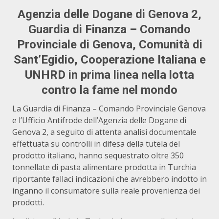
Agenzia delle Dogane di Genova 2,
Guardia di Finanza – Comando
Provinciale di Genova, Comunità di
Sant’Egidio, Cooperazione Italiana e
UNHRD in prima linea nella lotta
contro la fame nel mondo
La Guardia di Finanza – Comando Provinciale Genova
e l’Ufficio Antifrode dell’Agenzia delle Dogane di
Genova 2, a seguito di attenta analisi documentale
effettuata su controlli in difesa della tutela del
prodotto italiano, hanno sequestrato oltre 350
tonnellate di pasta alimentare prodotta in Turchia
riportante fallaci indicazioni che avrebbero indotto in
inganno il consumatore sulla reale provenienza dei
prodotti.