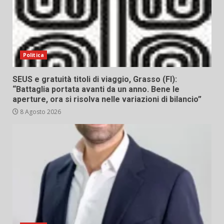
Politica
SEUS e gratuità titoli di viaggio, Grasso (FI):
“Battaglia portata avanti da un anno. Bene le
aperture, ora si risolva nelle variazioni di bilancio”
8 Agosto 2026