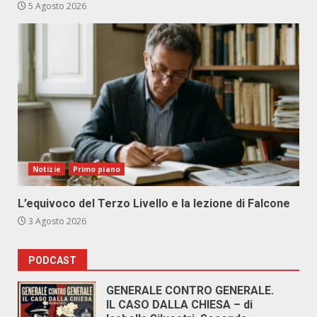
5 Agosto 2026
Notizie
Primo piano
L’equivoco del Terzo Livello e la lezione di Falcone
3 Agosto 2026
PODCAST
GENERALE CONTRO GENERALE.
IL CASO DALLA CHIESA – di