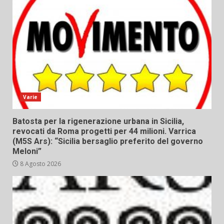
Varie
Batosta per la rigenerazione urbana in Sicilia,
revocati da Roma progetti per 44 milioni. Varrica
(M5S Ars): “Sicilia bersaglio preferito del governo
Meloni”
8 Agosto 2026