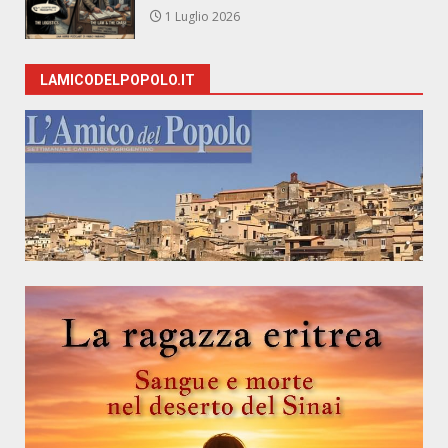
1 Luglio 2026
LAMICODELPOPOLO.IT