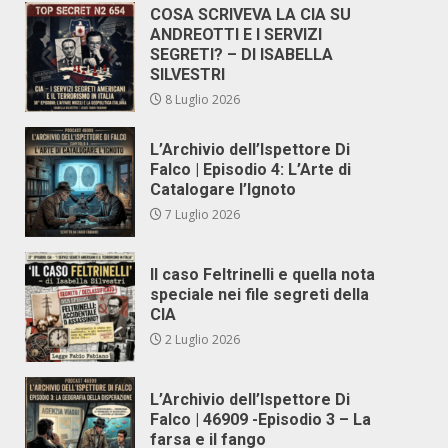
COSA SCRIVEVA LA CIA SU
ANDREOTTI E I SERVIZI
SEGRETI? – DI ISABELLA
SILVESTRI
8 Luglio 2026
L’Archivio dell’Ispettore Di
Falco | Episodio 4: L’Arte di
Catalogare l’Ignoto
7 Luglio 2026
Il caso Feltrinelli e quella nota
speciale nei file segreti della
CIA
2 Luglio 2026
L’Archivio dell’Ispettore Di
Falco | 46909 -Episodio 3 – La
farsa e il fango