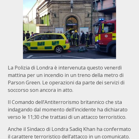
La Polizia di Londra è intervenuta questo venerdì
mattina per un incendio in un treno della metro di
Parson Green. Le operazioni da parte dei servizi di
soccorso son ancora in atto.
Il Comando dell’Antiterrorismo britannico che sta
indagando dal momento dell’incidente ha dichiarato
verso le 11;30 che trattasi di un attacco terroristico.
Anche il Sindaco di Londra Sadiq Khan ha confermato
il carattere terroristico dell’attacco in un comunicato.