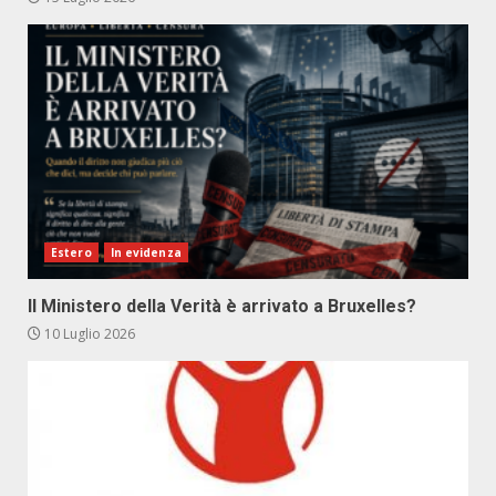
Estero
In evidenza
Il Ministero della Verità è arrivato a Bruxelles?
10 Luglio 2026