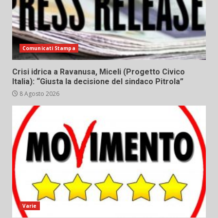
Comunicati Stampa
Crisi idrica a Ravanusa, Miceli (Progetto Civico
Italia): “Giusta la decisione del sindaco Pitrola”
8 Agosto 2026
Varie