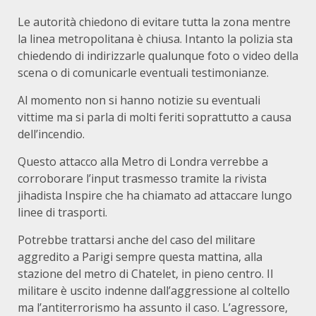
Le autorità chiedono di evitare tutta la zona mentre
la linea metropolitana è chiusa. Intanto la polizia sta
chiedendo di indirizzarle qualunque foto o video della
scena o di comunicarle eventuali testimonianze.
Al momento non si hanno notizie su eventuali
vittime ma si parla di molti feriti soprattutto a causa
dell’incendio.
Questo attacco alla Metro di Londra verrebbe a
corroborare l’input trasmesso tramite la rivista
jihadista Inspire che ha chiamato ad attaccare lungo
linee di trasporti.
Potrebbe trattarsi anche del caso del militare
aggredito a Parigi sempre questa mattina, alla
stazione del metro di Chatelet, in pieno centro. Il
militare è uscito indenne dall’aggressione al coltello
ma l’antiterrorismo ha assunto il caso. L’agressore,