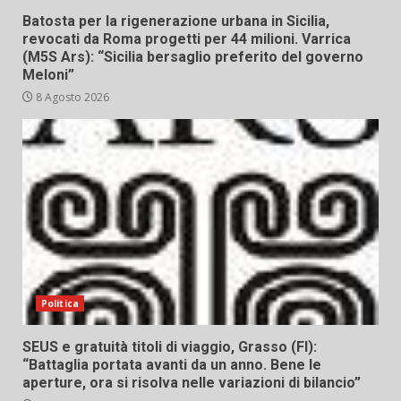
Batosta per la rigenerazione urbana in Sicilia,
revocati da Roma progetti per 44 milioni. Varrica
(M5S Ars): “Sicilia bersaglio preferito del governo
Meloni”
8 Agosto 2026
Politica
SEUS e gratuità titoli di viaggio, Grasso (FI):
“Battaglia portata avanti da un anno. Bene le
aperture, ora si risolva nelle variazioni di bilancio”