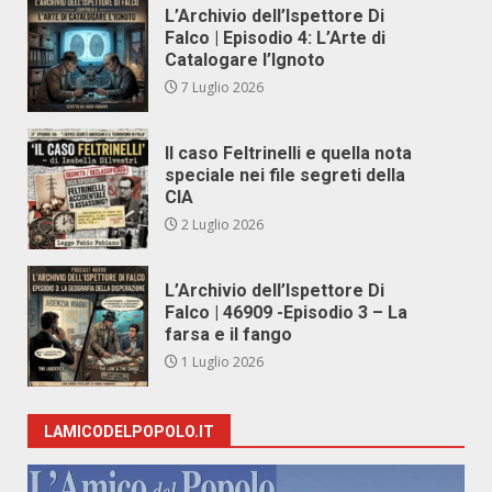
L’Archivio dell’Ispettore Di
Falco | Episodio 4: L’Arte di
Catalogare l’Ignoto
7 Luglio 2026
Il caso Feltrinelli e quella nota
speciale nei file segreti della
CIA
2 Luglio 2026
L’Archivio dell’Ispettore Di
Falco | 46909 -Episodio 3 – La
farsa e il fango
1 Luglio 2026
LAMICODELPOPOLO.IT