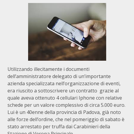
Utilizzando illecitamente i documenti
dell’amministratore delegato di un’importante
azienda specializzata nell’organizzazione di eventi,
era riuscito a sottoscrivere un contratto grazie al
quale aveva ottenuto 4 cellulari Iphone con relative
schede per un valore complessivo di circa 5.000 euro.
Lui è un 40enne della provincia di Padova, già noto
alle forze dell’ordine, che nel pomeriggio di sabato è
stato arrestato per truffa dai Carabinieri della
Stazione di Verona Principale.