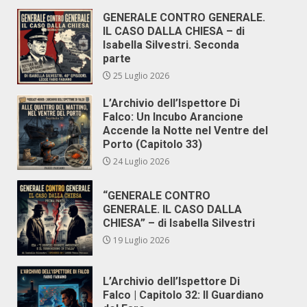
GENERALE CONTRO GENERALE.
IL CASO DALLA CHIESA – di
Isabella Silvestri. Seconda
parte
25 Luglio 2026
L’Archivio dell’Ispettore Di
Falco: Un Incubo Arancione
Accende la Notte nel Ventre del
Porto (Capitolo 33)
24 Luglio 2026
“GENERALE CONTRO
GENERALE. IL CASO DALLA
CHIESA” – di Isabella Silvestri
19 Luglio 2026
L’Archivio dell’Ispettore Di
Falco | Capitolo 32: Il Guardiano