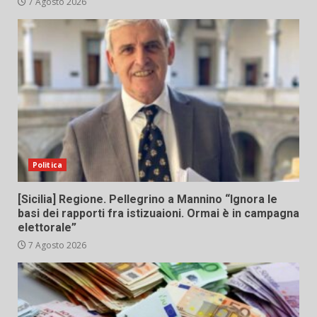
7 Agosto 2026
Politica
[Sicilia] Regione. Pellegrino a Mannino “Ignora le
basi dei rapporti fra istizuaioni. Ormai è in campagna
elettorale”
7 Agosto 2026