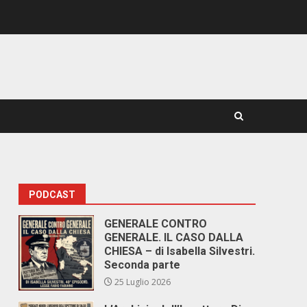
PODCAST
GENERALE CONTRO
GENERALE. IL CASO DALLA
CHIESA – di Isabella Silvestri.
Seconda parte
25 Luglio 2026