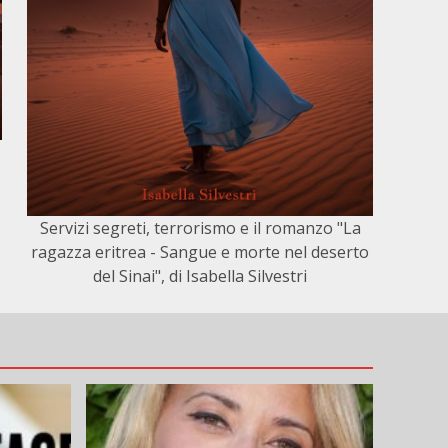
Servizi segreti, terrorismo e il romanzo "La
ragazza eritrea - Sangue e morte nel deserto
del Sinai", di Isabella Silvestri