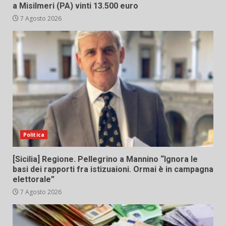
a Misilmeri (PA) vinti 13.500 euro
7 Agosto 2026
Politica
[Sicilia] Regione. Pellegrino a Mannino “Ignora le
basi dei rapporti fra istizuaioni. Ormai è in campagna
elettorale”
7 Agosto 2026