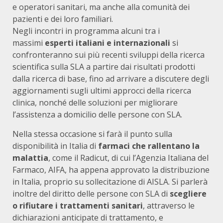
e operatori sanitari, ma anche alla comunità dei
pazienti e dei loro familiari.
Negli incontri in programma alcuni tra i
massimi
esperti italiani e internazionali
si
confronteranno sui più recenti sviluppi della ricerca
scientifica sulla SLA a partire dai risultati prodotti
dalla ricerca di base, fino ad arrivare a discutere degli
aggiornamenti sugli ultimi approcci della ricerca
clinica, nonché delle soluzioni per migliorare
l’assistenza a domicilio delle persone con SLA.
Nella stessa occasione si farà il punto sulla
disponibilità in Italia di
farmaci che rallentano la
malattia
, come il Radicut, di cui l’Agenzia Italiana del
Farmaco, AIFA, ha appena approvato la distribuzione
in Italia, proprio su sollecitazione di AISLA. Si parlerà
inoltre del diritto delle persone con SLA di
scegliere
o rifiutare i trattamenti sanitari
, attraverso le
dichiarazioni anticipate di trattamento, e