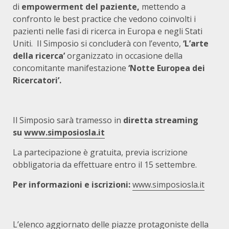
di
empowerment del paziente,
mettendo a
confronto le best practice che vedono coinvolti i
pazienti nelle fasi di ricerca in Europa e negli Stati
Uniti. Il Simposio si concluderà con l’evento,
‘L’arte
della ricerca’
organizzato in occasione della
concomitante manifestazione
‘Notte Europea dei
Ricercatori’.
Il Simposio sarà tramesso in
diretta streaming
su
www.simposiosla.it
La partecipazione è gratuita, previa iscrizione
obbligatoria da effettuare entro il 15 settembre.
Per informazioni e iscrizioni:
www.simposiosla.it
L’elenco aggiornato delle piazze protagoniste della