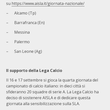
su
https://www.aisla.it/giornata-nazionale/
– Alcamo (Tp)
– Barrafranca (En)
– Messina
– Palermo
– San Leone (Ag)
Il supporto della Lega Calcio
Il 16 e 17 settembre si gioca la quarta giornata del
campionato di calcio italiano: in dieci città si
sfideranno 20 squadre di serie A. La Lega Calcio ha
deciso di sostenere AISLA e di dedicare questa
giornata alla sensibilizzazione sulla SLA.