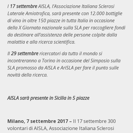
l
17 settembre
AISLA, l’Associazione Italiana Sclerosi
Laterale Amiotrofica, sarà presente con 12.000 bottiglie
di vino in oltre 150 piazze in tutta Italia in occasione
della X Giornata nazionale sulla SLA per raccogliere fondi
da destinare all’assistenza delle persone colpite dalla
malattia e alla ricerca scientifica.
Il
29 settembre
ricercatori da tutto il mondo si
incontreranno a Torino in occasione del Simposio sulla
SLA promosso da AISLA e AriSLA per fare il punto sulle
novità della ricerca.
AISLA sarà presente in Sicilia in 5 piazze
Milano, 7 settembre 2017
–
Il 17 settembre 300
volontari di AISLA, Associazione Italiana Sclerosi