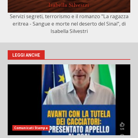
Servizi segreti, terrorismo e il romanzo "La ragazza
eritrea - Sangue e morte nel deserto del Sinai", di
Isabella Silvestri
LEGGI ANCHE
Comunicati Stampa