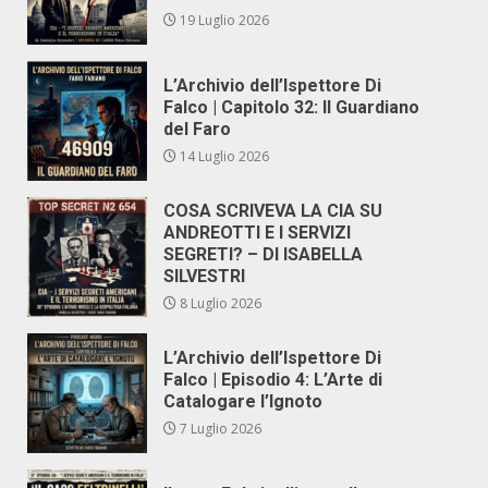
19 Luglio 2026
L’Archivio dell’Ispettore Di
Falco | Capitolo 32: Il Guardiano
del Faro
14 Luglio 2026
COSA SCRIVEVA LA CIA SU
ANDREOTTI E I SERVIZI
SEGRETI? – DI ISABELLA
SILVESTRI
8 Luglio 2026
L’Archivio dell’Ispettore Di
Falco | Episodio 4: L’Arte di
Catalogare l’Ignoto
7 Luglio 2026