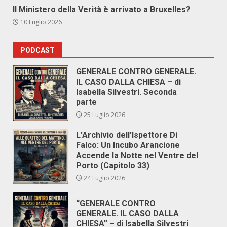
Il Ministero della Verità è arrivato a Bruxelles?
10 Luglio 2026
PODCAST
GENERALE CONTRO GENERALE.
IL CASO DALLA CHIESA – di
Isabella Silvestri. Seconda
parte
25 Luglio 2026
L’Archivio dell’Ispettore Di
Falco: Un Incubo Arancione
Accende la Notte nel Ventre del
Porto (Capitolo 33)
24 Luglio 2026
“GENERALE CONTRO
GENERALE. IL CASO DALLA
CHIESA” – di Isabella Silvestri