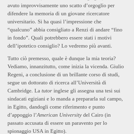
avuto improvvisamente uno scatto d’orgoglio per
difendere la memoria di un giovane ricercatore
universitario. Si ha quasi l’impressione che
“qualcuno” abbia consigliato a Renzi di andare “fino
in fondo”. Quali potrebbero essere stati i motivi
dell’ipotetico consiglio? Lo vedremo più avanti.
Tutto ciò premesso, quale è dunque la mia teoria?
Vediamo, innanzitutto, come inizia la vicenda. Giulio
Regeni, a conclusione di un brillante corso di studi,
segue un dottorato di ricerca all’Università di
Cambridge. La
tutor
inglese gli assegna una tesi sui
sindacati egiziani e lo manda a prepararla sul campo,
in Egitto, dandogli come riferimento e punto
d’appoggio l’
American University
del Cairo (in
passato accusata di essere un paravento per lo
spionaggio USA in Egitto).