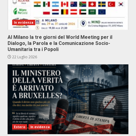
In evidenza
Al Milano la tre giorni del World Meeting per il
Dialogo, la Parola e la Comunicazione Socio-
Umanitaria tra i Popoli
22 Luglio 2026
Estero
In evidenza