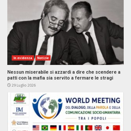
In evidenza
Notizie
Nessun miserabile si azzardi a dire che scendere a
patti con la mafia sia servito a fermare le stragi
29 Luglio 2026