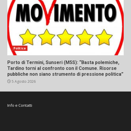
Politica
Porto di Termini, Sunseri (M5S): “Basta polemiche,
Tardino torni al confronto con il Comune. Risorse
pubbliche non siano strumento di pressione politica”
5 Agosto 2026
Info e Contatti