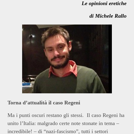
Le opinioni eretiche
di Michele Rallo
Torna d’attualità il caso Regeni
Ma i punti oscuri restano gli stessi. Il caso Regeni ha
unito l’Italia: malgrado certe note stonate in tema –
incredibile! – di “nazi-fascismo”, tutti i settori