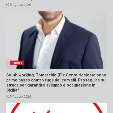
5 Agosto 2026
Politica
South working. Tomarchio (FI): Cento richieste sono
primo passo contro fuga dei cervelli. Proseguire su
strada per garantire sviluppo e occupazione in
Sicilia”
5 Agosto 2026