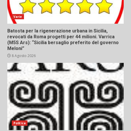
Varie
Batosta per la rigenerazione urbana in Sicilia,
revocati da Roma progetti per 44 milioni. Varrica
(M5S Ars): “Sicilia bersaglio preferito del governo
Meloni”
8 Agosto 2026
Politica