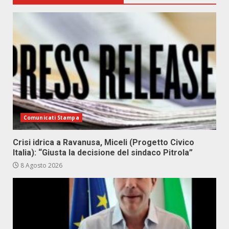
Comunicati Stampa
Crisi idrica a Ravanusa, Miceli (Progetto Civico
Italia): “Giusta la decisione del sindaco Pitrola”
8 Agosto 2026