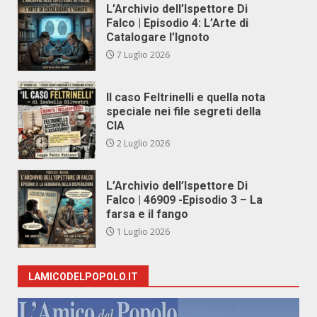
L’Archivio dell’Ispettore Di
Falco | Episodio 4: L’Arte di
Catalogare l’Ignoto
7 Luglio 2026
Il caso Feltrinelli e quella nota
speciale nei file segreti della
CIA
2 Luglio 2026
L’Archivio dell’Ispettore Di
Falco | 46909 -Episodio 3 – La
farsa e il fango
1 Luglio 2026
LAMICODELPOPOLO.IT