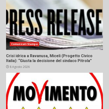
Comunicati Stampa
Crisi idrica a Ravanusa, Miceli (Progetto Civico
Italia): “Giusta la decisione del sindaco Pitrola”
8 Agosto 2026