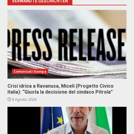
VERWANDTE GESCHICHTEN
Comunicati Stampa
Crisi idrica a Ravanusa, Miceli (Progetto Civico
Italia): “Giusta la decisione del sindaco Pitrola”
8 Agosto 2026