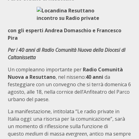
con gli esperti Andrea Domaschio e Francesco
Pira
Per i 40 anni di Radio Comunità Nuova della Diocesi di
Caltanissetta
Un compleanno importante per
Radio Comunità
Nuova a Resuttano
, nel nisseno:
40 anni
da
festeggiare con un convegno che si terrà domenica 6
agosto, alle 18, nella cornice dell’Anfiteatro del Parco
urbano del paese.
La manifestazione, intitolata “Le radio private in
Italia oggi: una risorsa per la comunicazione”, sarà
un momento di riflessione sulla funzione di
questo
medium
di massa
evergreen
, antico ma sempre