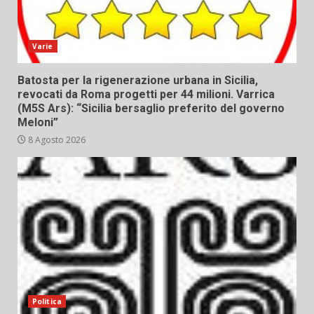
Varie
Batosta per la rigenerazione urbana in Sicilia,
revocati da Roma progetti per 44 milioni. Varrica
(M5S Ars): “Sicilia bersaglio preferito del governo
Meloni”
8 Agosto 2026
Politica