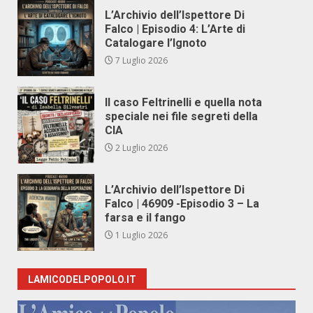
L’Archivio dell’Ispettore Di
Falco | Episodio 4: L’Arte di
Catalogare l’Ignoto
7 Luglio 2026
Il caso Feltrinelli e quella nota
speciale nei file segreti della
CIA
2 Luglio 2026
L’Archivio dell’Ispettore Di
Falco | 46909 -Episodio 3 – La
farsa e il fango
1 Luglio 2026
LAMICODELPOPOLO.IT