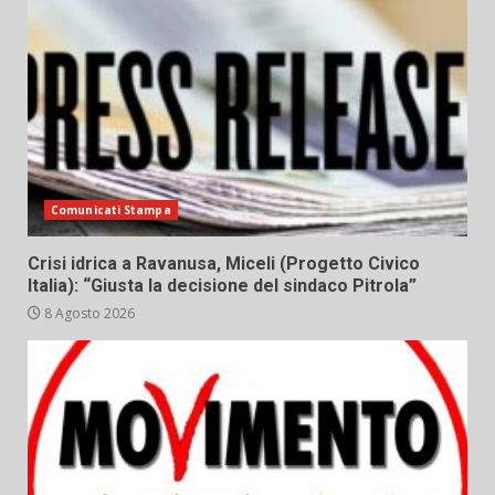
Comunicati Stampa
Crisi idrica a Ravanusa, Miceli (Progetto Civico
Italia): “Giusta la decisione del sindaco Pitrola”
8 Agosto 2026