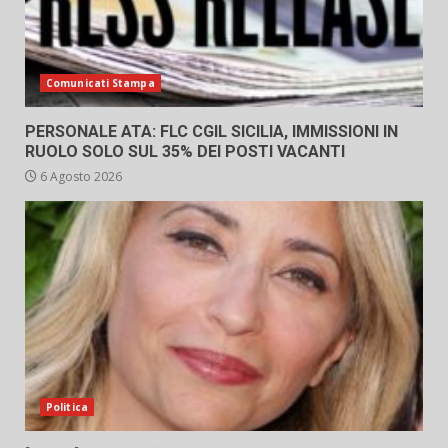
Comunicati Stampa
PERSONALE ATA: FLC CGIL SICILIA, IMMISSIONI IN
RUOLO SOLO SUL 35% DEI POSTI VACANTI
6 Agosto 2026
Politica