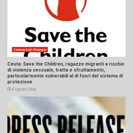
Comunicati Stampa
Ceuta: Save the Children, ragazze migranti a rischio
di violenza sessuale, tratta e sfruttamento,
particolarmente vulnerabili al di fuori del sistema di
protezione
6 Agosto 2026