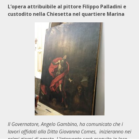
L’opera attribuibile al pittore Filippo Palladini e
custodito nella Chiesetta nel quartiere Marina
Il Governatore, Angelo Gambino, ha comunicato che i
lavori affidati alla Ditta Giovanna Comes, inizieranno nei