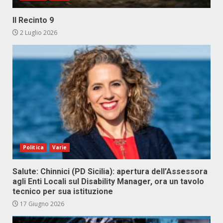
Il Recinto 9
2 Luglio 2026
Politica
Varie
Salute: Chinnici (PD Sicilia): apertura dell’Assessora
agli Enti Locali sul Disability Manager, ora un tavolo
tecnico per sua istituzione
17 Giugno 2026