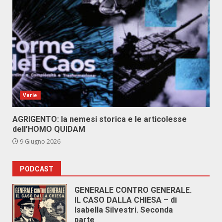
Varie
AGRIGENTO: la nemesi storica e le articolesse
dell’HOMO QUIDAM
9 Giugno 2026
PODCAST
GENERALE CONTRO GENERALE.
IL CASO DALLA CHIESA – di
Isabella Silvestri. Seconda
parte