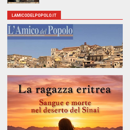
LAMICODELPOPOLO.IT