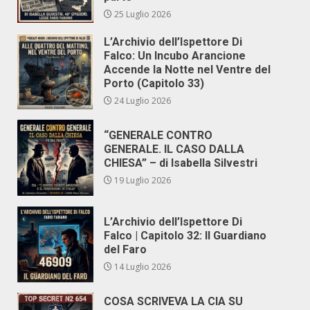
25 Luglio 2026
L’Archivio dell’Ispettore Di
Falco: Un Incubo Arancione
Accende la Notte nel Ventre del
Porto (Capitolo 33)
24 Luglio 2026
“GENERALE CONTRO
GENERALE. IL CASO DALLA
CHIESA” – di Isabella Silvestri
19 Luglio 2026
L’Archivio dell’Ispettore Di
Falco | Capitolo 32: Il Guardiano
del Faro
14 Luglio 2026
COSA SCRIVEVA LA CIA SU