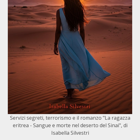
Servizi segreti, terrorismo e il romanzo "La ragazza
eritrea - Sangue e morte nel deserto del Sinai", di
Isabella Silvestri