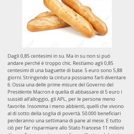
Dagli 0,85 centesimi in su. Ma in su non si può
andare perché è troppo chic. Restiamo agli 0,85
centesimi di una baguette di base. 5 euro sono 5,88
giorni. Stringendo la cintura possiamo farli diventare
6. Ossia una delle prime misure del Governo del
Presidente Macron è quella di abbassare di 5 euro i
sussidi all’alloggio, gli APL, per le persone meno
favorite. Insomma i meno abbienti, quelli che vivono
al di sotto della soglia di povertà. 50.000 beneficiari
perderanno una settimana di pane al mese. E tutto
ciò per far risparmiare allo Stato francese 11 milioni