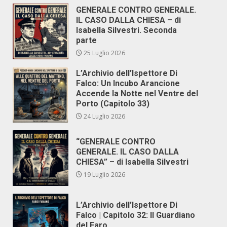
GENERALE CONTRO GENERALE.
IL CASO DALLA CHIESA – di
Isabella Silvestri. Seconda
parte
25 Luglio 2026
L’Archivio dell’Ispettore Di
Falco: Un Incubo Arancione
Accende la Notte nel Ventre del
Porto (Capitolo 33)
24 Luglio 2026
“GENERALE CONTRO
GENERALE. IL CASO DALLA
CHIESA” – di Isabella Silvestri
19 Luglio 2026
L’Archivio dell’Ispettore Di
Falco | Capitolo 32: Il Guardiano
del Faro