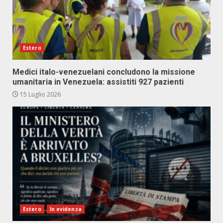
Estero
Medici italo-venezuelani concludono la missione
umanitaria in Venezuela: assistiti 927 pazienti
15 Luglio 2026
Estero
In evidenza