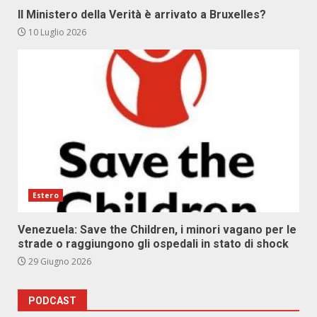
Il Ministero della Verità è arrivato a Bruxelles?
10 Luglio 2026
Estero
Venezuela: Save the Children, i minori vagano per le
strade o raggiungono gli ospedali in stato di shock
29 Giugno 2026
PODCAST