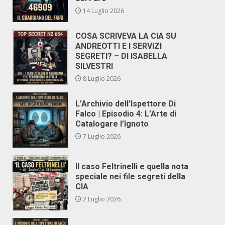
14 Luglio 2026
COSA SCRIVEVA LA CIA SU
ANDREOTTI E I SERVIZI
SEGRETI? – DI ISABELLA
SILVESTRI
8 Luglio 2026
L’Archivio dell’Ispettore Di
Falco | Episodio 4: L’Arte di
Catalogare l’Ignoto
7 Luglio 2026
Il caso Feltrinelli e quella nota
speciale nei file segreti della
CIA
2 Luglio 2026