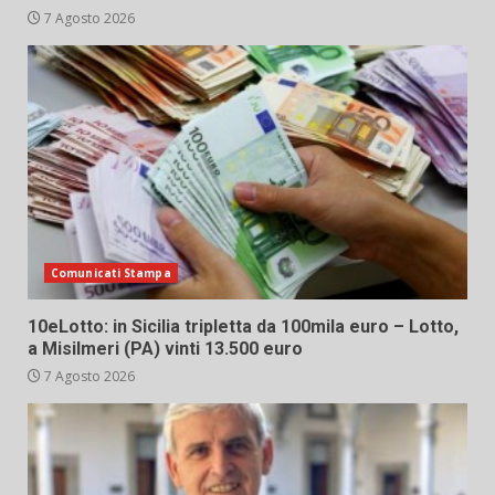
7 Agosto 2026
Comunicati Stampa
10eLotto: in Sicilia tripletta da 100mila euro – Lotto,
a Misilmeri (PA) vinti 13.500 euro
7 Agosto 2026